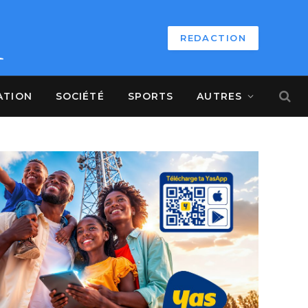
REDACTION
ATION
SOCIÉTÉ
SPORTS
AUTRES