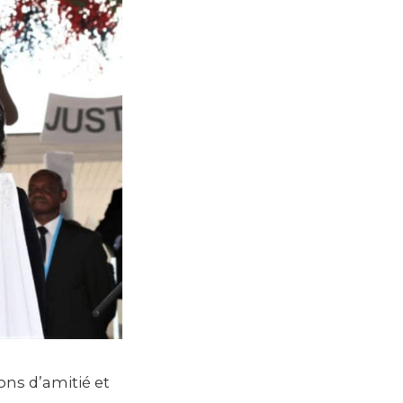
ions d’amitié et