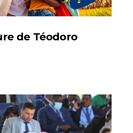
ture de Téodoro