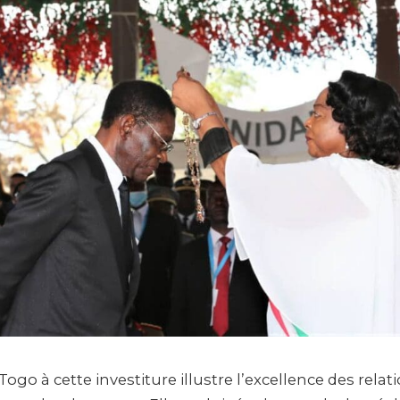
ogo à cette investiture illustre l’excellence des relat