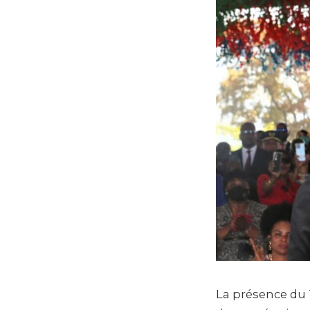
La présence du T