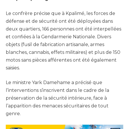
Le confrère précise que à Kpalimé, les forces de
défense et de sécurité ont été déployées dans
deux quartiers, 166 personnes ont été interpellées
et confiées à la Gendarmerie Nationale. Divers
objets (fusil de fabrication artisanale, armes
blanches, cannabis, effets militaires) et plus de 150
motos sans pièces afférentes ont été également
saisies.
Le ministre Yark Damehame a précisé que
l’interventions s’inscrivent dans le cadre de la
préservation de la sécurité intérieure, face à
l’apparition des menaces sécuritaires de tout
genre.