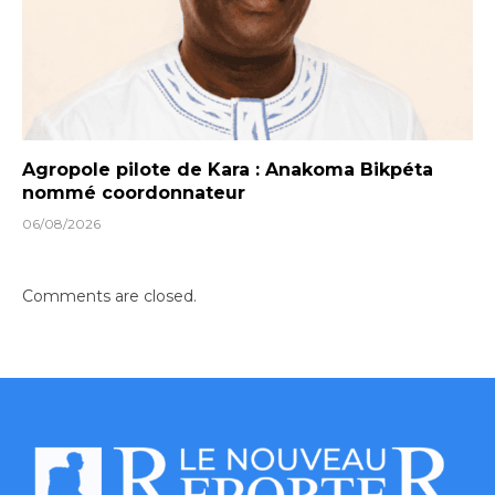
Agropole pilote de Kara : Anakoma Bikpéta
nommé coordonnateur
06/08/2026
Comments are closed.