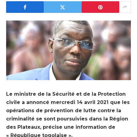
Le ministre de la Sécurité et de la Protection
civile a annoncé mercredi 14 avril 2021 que les
opérations de prévention de lutte contre la
criminalité se sont poursuivies dans la Région
des Plateaux, précise une information de
« République togolaise ».