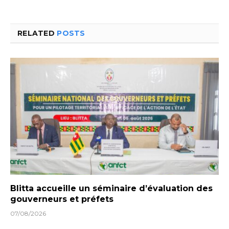
RELATED
POSTS
Blitta accueille un séminaire d’évaluation des
gouverneurs et préfets
07/08/2026