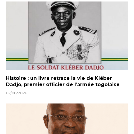
Histoire : un livre retrace la vie de Kléber
Dadjo, premier officier de l’armée togolaise
07/08/2026