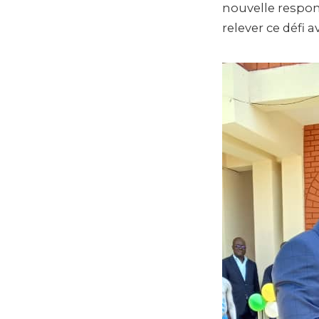
nouvelle respon
relever ce défi