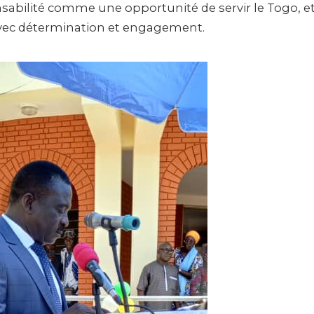
sabilité comme une opportunité de servir le Togo, 
 avec détermination et engagement.