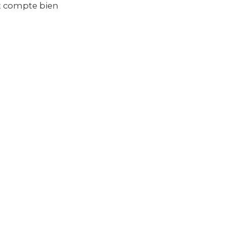
et compte bien