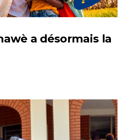
nawè a désormais la