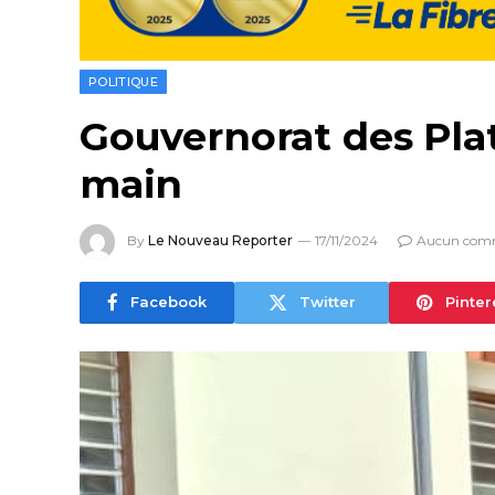
POLITIQUE
Gouvernorat des Pla
main
By
Le Nouveau Reporter
17/11/2024
Aucun com
Facebook
Twitter
Pinter