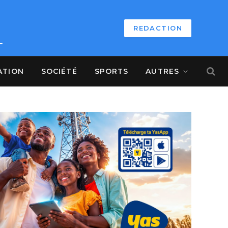
REDACTION
ATION
SOCIÉTÉ
SPORTS
AUTRES