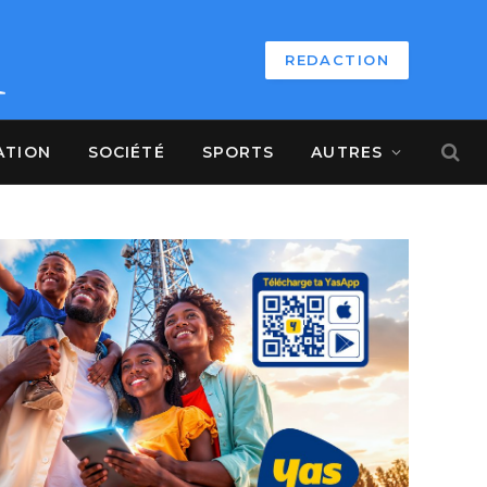
REDACTION
ATION
SOCIÉTÉ
SPORTS
AUTRES