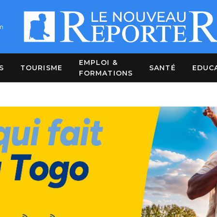
m
EMPLOI &
S
TOURISME
SANTÉ
EDUC
FORMATIONS