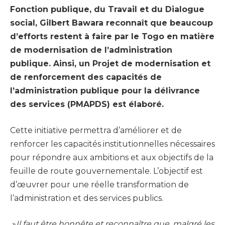
Fonction publique, du Travail et du Dialogue
social, Gilbert Bawara reconnaît que beaucoup
d’efforts restent à faire par le Togo en matière
de modernisation de l’administration
publique. Ainsi, un Projet de modernisation et
de renforcement des capacités de
l’administration publique pour la délivrance
des services (PMAPDS) est élaboré.
Cette initiative permettra d’améliorer et de
renforcer les capacités institutionnelles nécessaires
pour répondre aux ambitions et aux objectifs de la
feuille de route gouvernementale. L’objectif est
d’œuvrer pour une réelle transformation de
l’administration et des services publics.
»
Il faut être honnête et reconnaître que, malgré les