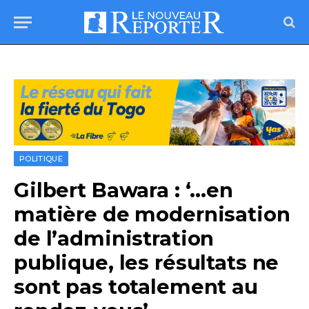
POLITIQUE
Gilbert Bawara : ‘…en
matière de modernisation
de l’administration
publique, les résultats ne
sont pas totalement au