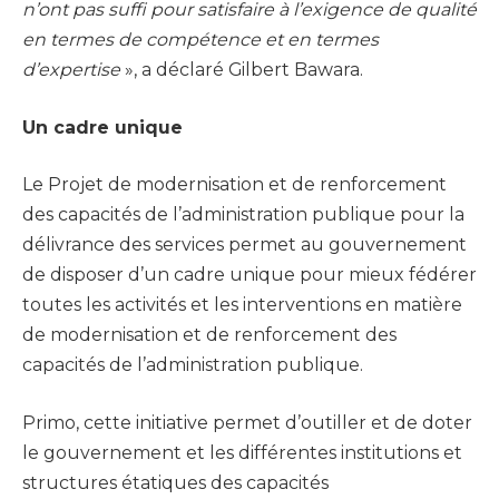
n’ont pas suffi pour satisfaire à l’exigence de qualité
en termes de compétence et en termes
d’expertise
», a déclaré Gilbert Bawara.
Un cadre unique
Le Projet de modernisation et de renforcement
des capacités de l’administration publique pour la
délivrance des services permet au gouvernement
de disposer d’un cadre unique pour mieux fédérer
toutes les activités et les interventions en matière
de modernisation et de renforcement des
capacités de l’administration publique.
Primo, cette initiative permet d’outiller et de doter
le gouvernement et les différentes institutions et
structures étatiques des capacités