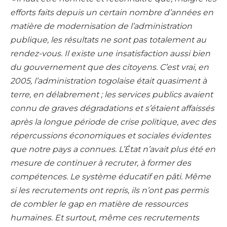
efforts faits depuis un certain nombre d’années en
matière de modernisation de l’administration
publique, les résultats ne sont pas totalement au
rendez-vous. Il existe une insatisfaction aussi bien
du gouvernement que des citoyens. C’est vrai, en
2005, l’administration togolaise était quasiment à
terre, en délabrement ; les services publics avaient
connu de graves dégradations et s’étaient affaissés
après la longue période de crise politique, avec des
répercussions économiques et sociales évidentes
que notre pays a connues. L’État n’avait plus été en
mesure de continuer à recruter, à former des
compétences. Le système éducatif en pâti. Même
si les recrutements ont repris, ils n’ont pas permis
de combler le gap en matière de ressources
humaines. Et surtout, même ces recrutements