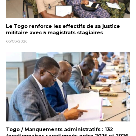
Le Togo renforce les effectifs de sa justice
militaire avec 5 magistrats stagiaires
05/08/2026
Togo / Manquements administratifs : 132
fonctionnaires sanctionnés entre 2025 et 2026