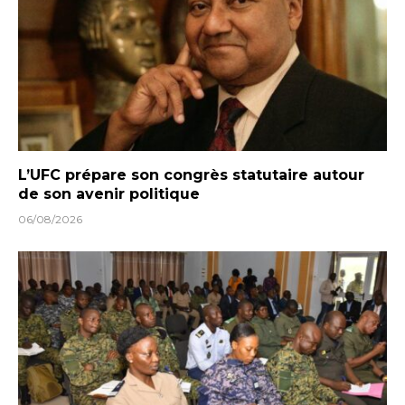
L’UFC prépare son congrès statutaire autour
de son avenir politique
06/08/2026