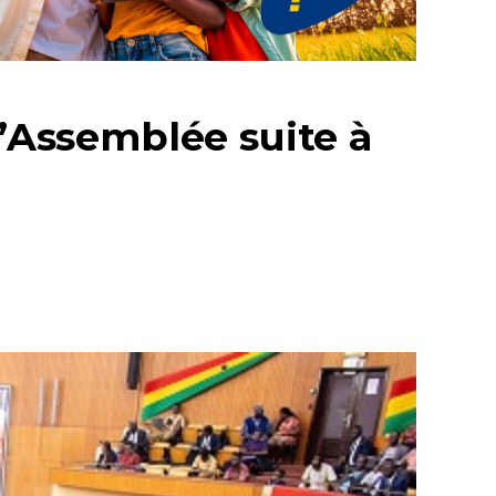
l’Assemblée suite à