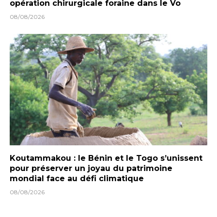
opération chirurgicale foraine dans le Vo
08/08/2026
Koutammakou : le Bénin et le Togo s’unissent
pour préserver un joyau du patrimoine
mondial face au défi climatique
08/08/2026