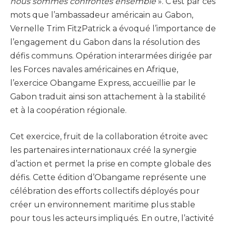
nous sommes confrontés ensemble
». C’est par ces
mots que l’ambassadeur américain au Gabon,
Vernelle Trim FitzPatrick a évoqué l’importance de
l’engagement du Gabon dans la résolution des
défis communs. Opération interarmées dirigée par
les Forces navales américaines en Afrique,
l’exercice Obangame Express, accueillie par le
Gabon traduit ainsi son attachement à la stabilité
et à la coopération régionale.
Cet exercice, fruit de la collaboration étroite avec
les partenaires internationaux créé la synergie
d’action et permet la prise en compte globale des
défis. Cette édition d’Obangame représente une
célébration des efforts collectifs déployés pour
créer un environnement maritime plus stable
pour tous les acteurs impliqués. En outre, l’activité