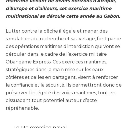
maritime venant de divers horizons d’Afrique,
d’Europe et d’ailleurs, cet exercice maritime
multinational se déroule cette année au Gabon.
Lutter contre la pêche illégale et mener des
simulations de recherche et sauvetage, font partie
des opérations maritimes d’interdiction qui vont se
dérouler dans le cadre de l’exercice militaire
Obangame Express. Ces exercices maritimes,
stratégiques dans la main mise sur les eaux
côtières et celles en partagent, visent à renforcer
la confiance et la sécurité. Ils permettront donc de
préserver l’intégrité des voies maritimes, tout en
dissuadant tout potentiel auteur d’acte
répréhensible.
Le 13e exercice naval