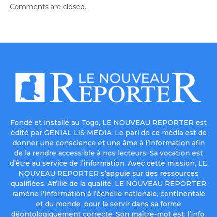
Comments are closed.
Fondé et installé au Togo, LE NOUVEAU REPORTER est
édité par GENIAL LIS MEDIA. Le pari de ce média est de
donner une conscience et une âme à l’information afin
de la rendre accessible à nos lecteurs. Sa vocation est
d’être au service de l’information. Avec cette mission, LE
NOUVEAU REPORTER s’appuie sur des ressources
qualifiées. Affilié de la qualité, LE NOUVEAU REPORTER
ramène l’information à l’échelle nationale, continentale
et du monde, pour la servir dans sa forme
déontologiquement correcte. Son maître-mot est: l’info,