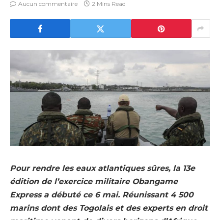
Aucun commentaire
2 Mins Read
Pour rendre les eaux atlantiques sûres, la 13e
édition de l’exercice militaire Obangame
Express a débuté ce 6 mai. Réunissant 4 500
marins dont des Togolais et des experts en droit