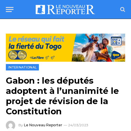
INTERNATIONAL
Gabon : les députés
adoptent à l’unanimité le
projet de révision de la
Constitution
By
Le Nouveau Reporter
24/03/2023