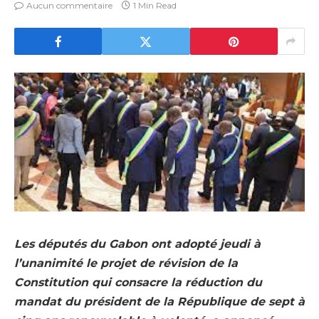
Aucun commentaire
1 Min Read
Les députés du Gabon ont adopté jeudi à
l’unanimité le projet de révision de la
Constitution qui consacre la réduction du
mandat du président de la République de sept à