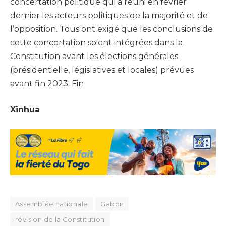
concertation politique qui a réuni en février
dernier les acteurs politiques de la majorité et de
l’opposition. Tous ont exigé que les conclusions de
cette concertation soient intégrées dans la
Constitution avant les élections générales
(présidentielle, législatives et locales) prévues
avant fin 2023. Fin
Xinhua
Assemblée nationale
Gabon
révision de la Constitution