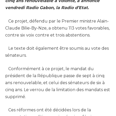
cinq ans renouvelable à volonté, a annoncé
vendredi Radio Gabon, la Radio d’Etat.
Ce projet, défendu par le Premier ministre Alain-
Claude Bilie-By-Nze, a obtenu 113 votes favorables,
contre six voix contre et trois abstentions.
Le texte doit également être soumis au vote des
sénateurs.
Conformément à ce projet, le mandat du
président de la République passe de sept à cinq
ans renouvelable, et celui des sénateurs de six à
cinq ans. Le verrou de la limitation des mandats est
supprimé.
Ces réformes ont été décidées lors de la