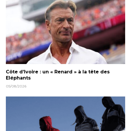
Côte d’Ivoire : un « Renard » à la tête des
Eléphants
05/08/2026