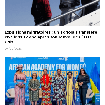
Expulsions migratoires : un Togolais transféré
en Sierra Leone après son renvoi des États-
Unis
04/08/2026