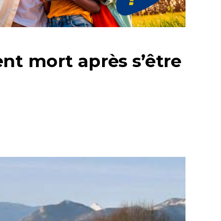
nt mort après s’être