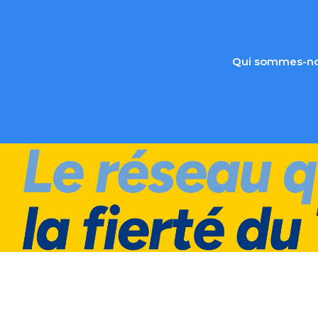
Qui sommes-no