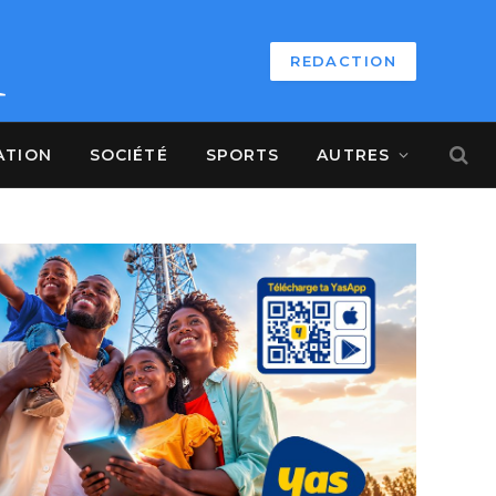
REDACTION
ATION
SOCIÉTÉ
SPORTS
AUTRES