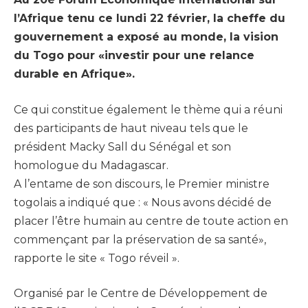
l’Afrique tenu ce lundi 22 février, la cheffe du
gouvernement a exposé au monde, la vision
du Togo pour «investir pour une relance
durable en Afrique».
Ce qui constitue également le thème qui a réuni
des participants de haut niveau tels que le
président Macky Sall du Sénégal et son
homologue du Madagascar.
A l’entame de son discours, le Premier ministre
togolais a indiqué que : « Nous avons décidé de
placer l’être humain au centre de toute action en
commençant par la préservation de sa santé»,
rapporte le site « Togo réveil ».
Organisé par le Centre de Développement de