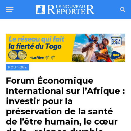
POLITIQUE
Forum Économique
International sur l’Afrique :
investir pour la
préservation de la santé
de l’être humain, le cœur