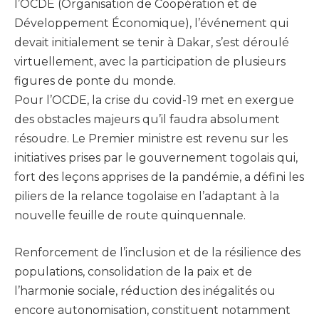
l’OCDE (Organisation de Coopération et de
Développement Économique), l’événement qui
devait initialement se tenir à Dakar, s’est déroulé
virtuellement, avec la participation de plusieurs
figures de ponte du monde.
Pour l’OCDE, la crise du covid-19 met en exergue
des obstacles majeurs qu’il faudra absolument
résoudre. Le Premier ministre est revenu sur les
initiatives prises par le gouvernement togolais qui,
fort des leçons apprises de la pandémie, a défini les
piliers de la relance togolaise en l’adaptant à la
nouvelle feuille de route quinquennale.
Renforcement de l’inclusion et de la résilience des
populations, consolidation de la paix et de
l’harmonie sociale, réduction des inégalités ou
encore autonomisation, constituent notamment