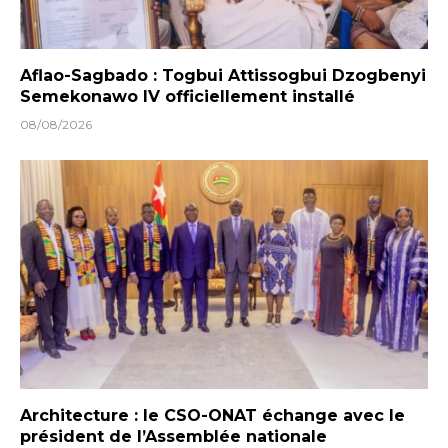
Aflao-Sagbado : Togbui Attissogbui Dzogbenyi
Semekonawo IV officiellement installé
08/08/2026
Architecture : le CSO-ONAT échange avec le
président de l’Assemblée nationale