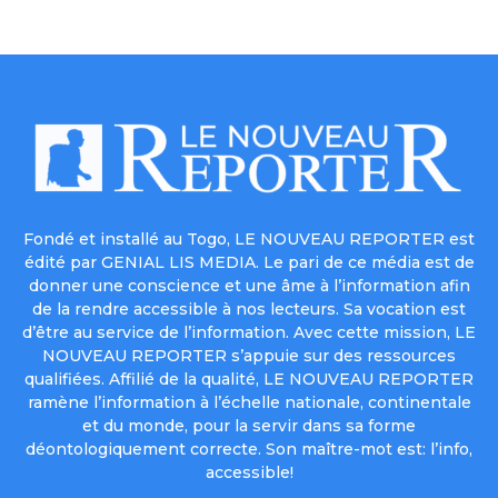
Fondé et installé au Togo, LE NOUVEAU REPORTER est
édité par GENIAL LIS MEDIA. Le pari de ce média est de
donner une conscience et une âme à l’information afin
de la rendre accessible à nos lecteurs. Sa vocation est
d’être au service de l’information. Avec cette mission, LE
NOUVEAU REPORTER s’appuie sur des ressources
qualifiées. Affilié de la qualité, LE NOUVEAU REPORTER
ramène l’information à l’échelle nationale, continentale
et du monde, pour la servir dans sa forme
déontologiquement correcte. Son maître-mot est: l’info,
accessible!