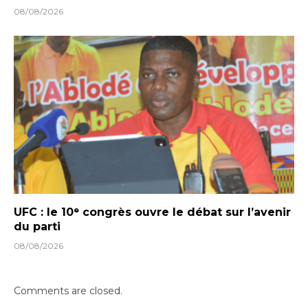
08/08/2026
UFC : le 10ᵉ congrès ouvre le débat sur l’avenir
du parti
08/08/2026
Comments are closed.