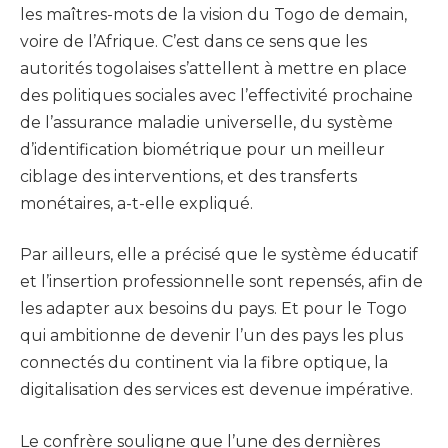
les maîtres-mots de la vision du Togo de demain,
voire de l’Afrique. C’est dans ce sens que les
autorités togolaises s’attellent à mettre en place
des politiques sociales avec l’effectivité prochaine
de l’assurance maladie universelle, du système
d’identification biométrique pour un meilleur
ciblage des interventions, et des transferts
monétaires, a-t-elle expliqué.
Par ailleurs, elle a précisé que le système éducatif
et l’insertion professionnelle sont repensés, afin de
les adapter aux besoins du pays. Et pour le Togo
qui ambitionne de devenir l’un des pays les plus
connectés du continent via la fibre optique, la
digitalisation des services est devenue impérative.
Le confrère souligne que l’une des dernières