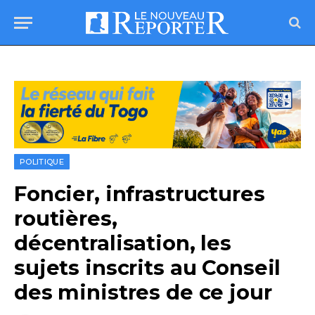
POLITIQUE
Foncier, infrastructures
routières,
décentralisation, les
sujets inscrits au Conseil
des ministres de ce jour