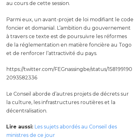
au cours de cette session.
Parmi eux, un avant-projet de loi modifiant le code
foncier et domanial. L’ambition du gouvernement
à travers ce texte est de poursuivre les réformes
de la réglementation en matière foncière au Togo
et de renforcer l’attractivité du pays.
https://twitter.com/FEGnassingbe/status/158199190
2093582336
Le Conseil aborde d’autres projets de décrets sur
la culture, les infrastructures routières et la
décentralisation.
Lire aussi:
Les sujets abordés au Conseil des
ministres de ce jour