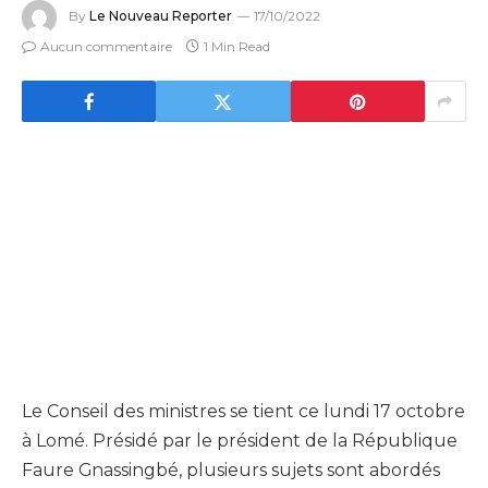
By
Le Nouveau Reporter
17/10/2022
Aucun commentaire
1 Min Read
Le Conseil des ministres se tient ce lundi 17 octobre
à Lomé. Présidé par le président de la République
Faure Gnassingbé, plusieurs sujets sont abordés