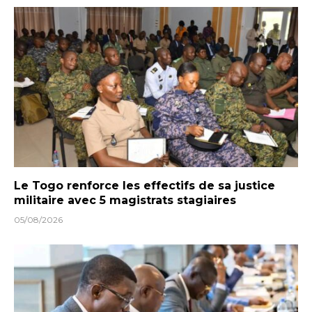
Le Togo renforce les effectifs de sa justice
militaire avec 5 magistrats stagiaires
05/08/2026