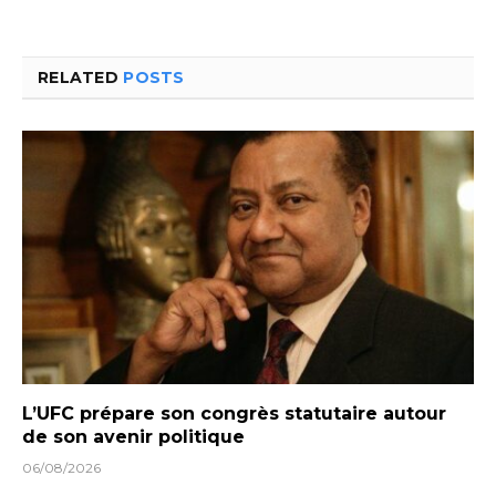
RELATED
POSTS
L’UFC prépare son congrès statutaire autour
de son avenir politique
06/08/2026