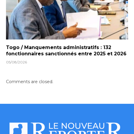
Togo / Manquements administratifs : 132
fonctionnaires sanctionnés entre 2025 et 2026
05/08/2026
Comments are closed.