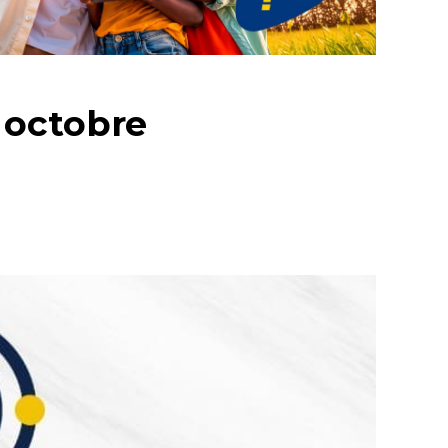
3 octobre