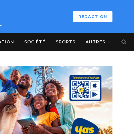
REDACTION
ATION
SOCIÉTÉ
SPORTS
AUTRES