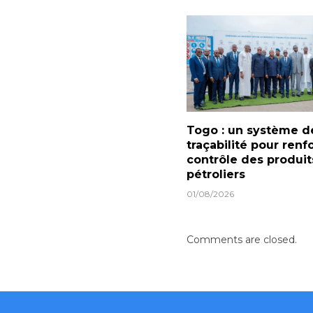
Togo : un système d
traçabilité pour renf
contrôle des produit
pétroliers
01/08/2026
Comments are closed.