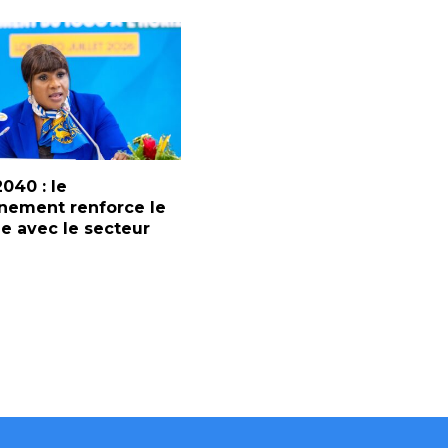
2040 : le
nement renforce le
e avec le secteur