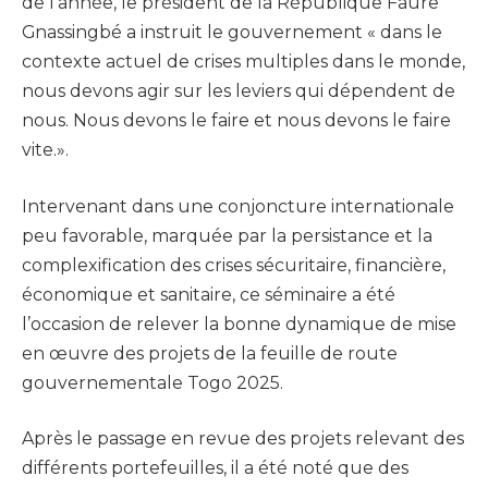
de l’année, le président de la République Faure
Gnassingbé a instruit le gouvernement « dans le
contexte actuel de crises multiples dans le monde,
nous devons agir sur les leviers qui dépendent de
nous. Nous devons le faire et nous devons le faire
vite.».
Intervenant dans une conjoncture internationale
peu favorable, marquée par la persistance et la
complexification des crises sécuritaire, financière,
économique et sanitaire, ce séminaire a été
l’occasion de relever la bonne dynamique de mise
en œuvre des projets de la feuille de route
gouvernementale Togo 2025.
Après le passage en revue des projets relevant des
différents portefeuilles, il a été noté que des