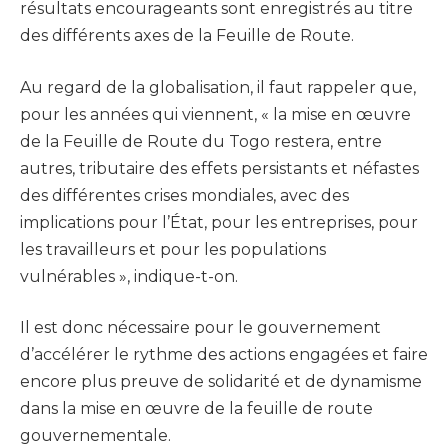
résultats encourageants sont enregistrés au titre
des différents axes de la Feuille de Route.
Au regard de la globalisation, il faut rappeler que,
pour les années qui viennent, « la mise en œuvre
de la Feuille de Route du Togo restera, entre
autres, tributaire des effets persistants et néfastes
des différentes crises mondiales, avec des
implications pour l’État, pour les entreprises, pour
les travailleurs et pour les populations
vulnérables », indique-t-on.
Il est donc nécessaire pour le gouvernement
d’accélérer le rythme des actions engagées et faire
encore plus preuve de solidarité et de dynamisme
dans la mise en œuvre de la feuille de route
gouvernementale.