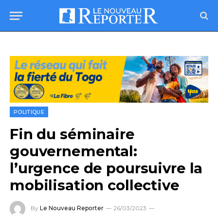
POLITIQUE
Fin du séminaire
gouvernemental:
l’urgence de poursuivre la
mobilisation collective
By
Le Nouveau Reporter
26/03/2023