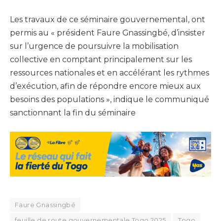
Les travaux de ce séminaire gouvernemental, ont
permis au « président Faure Gnassingbé, d’insister
sur l’urgence de poursuivre la mobilisation
collective en comptant principalement sur les
ressources nationales et en accélérant les rythmes
d’exécution, afin de répondre encore mieux aux
besoins des populations », indique le communiqué
sanctionnant la fin du séminaire
Faure Gnassingbé
feuille de route gouvernementale Togo 2025
Togo