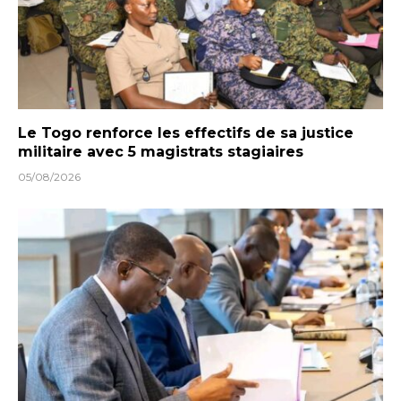
Le Togo renforce les effectifs de sa justice
militaire avec 5 magistrats stagiaires
05/08/2026