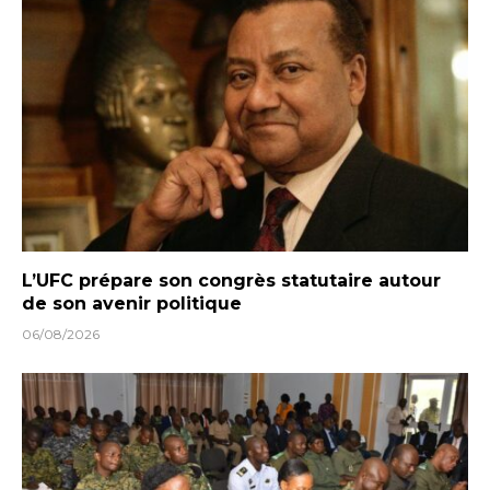
L’UFC prépare son congrès statutaire autour
de son avenir politique
06/08/2026