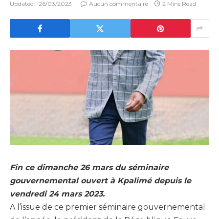
Updated:
26/03/2023
Aucun commentaire
2 Mins Read
Fin ce dimanche 26 mars du séminaire
gouvernemental ouvert à Kpalimé depuis le
vendredi 24 mars 2023.
A l’issue de ce premier séminaire gouvernemental