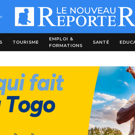
m
EMPLOI &
S
TOURISME
SANTÉ
EDUC
FORMATIONS