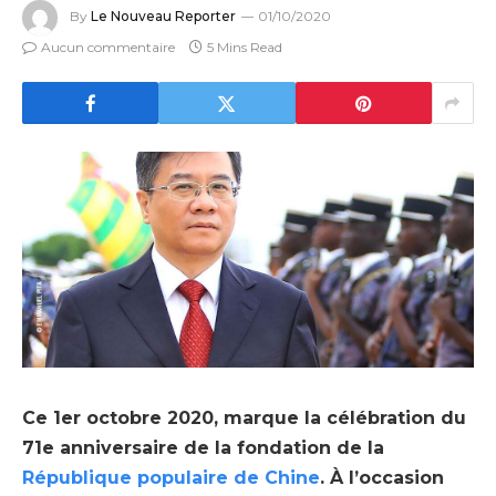
By
Le Nouveau Reporter
01/10/2020
Aucun commentaire
5 Mins Read
Ce 1er octobre 2020, marque la célébration du
71e anniversaire de la fondation de la
République populaire de Chine
. À l’occasion