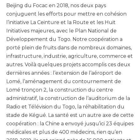
Beijing du Focac en 2018, nos deux pays
conjuguent les efforts pour mettre en cohésion
l’initiative La Ceinture et la Route et les Huit
Initiatives majeures, avec le Plan National de
Développement du Togo. Notre coopération a
porté plein de fruits dans de nombreux domaines,
infrastructure, industrie, agriculture, commerce et
autres. Voilà quelques projets accomplis ces deux
dernières années : l’extension de l’aéroport de
Lomé, l’aménagement du contournement de
Lomé tronçon 2, la construction du centre
administratif, la construction de l’auditorium de la
Radio et Télévision du Togo, la réhabilitation du
stade de Kégué. La santé est un autre axe de cette
coopération : la Chine a envoyé jusqu’ici 23 équipes
médicales et plus de 400 médecins, rien qu’en