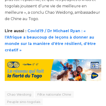
togolais jouissent d’une vie de meilleure en
meilleure », a conclu Chao Weidong, ambassadeur
de Chine au Togo.
Lire aussi :
Covid19 / Dr Michael Ryan : «
l’Afrique a beaucoup de leçons à donner au
monde sur la manière d’être résilient, d’être
créatif »
Chao Weidong
Fête nationale Chine
Peuple sino-togolais