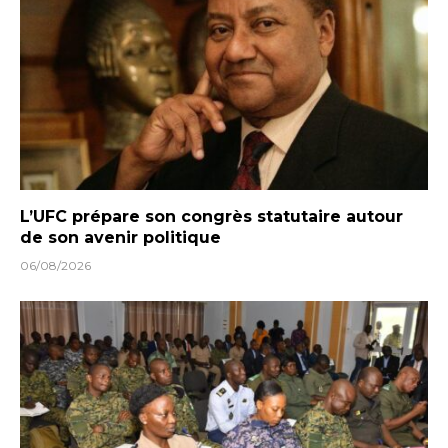
L’UFC prépare son congrès statutaire autour
de son avenir politique
06/08/2026