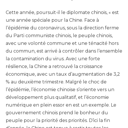
Cette année, poursuit-il le diplomate chinois, « est
une année spéciale pour la Chine. Face à
l’épidémie du coronavirus, sous la direction ferme
du Parti communiste chinois, le peuple chinois,
avec une volonté commune et une ténacité hors
du commun, est arrivé à contrôler dans l’ensemble
la contamination du virus. Avec une forte
résilience, la Chine a retrouvé la croissance
économique, avec un taux d’augmentation de 3,2
% au deuxième trimestre. Malgré le choc de
l’épidémie, l’économie chinoise s’oriente vers un
développement plus qualitatif, et l’économie
numérique en plein essor en est un exemple. Le
gouvernement chinois prend le bonheur du
peuple pour la priorité des priorités. D’ici la fin