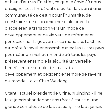
et bien d’autres. En effet, ce que le Covid-19 nous
enseigne, c’est l’impératif de porter la vision d’une
communauté de destin pour l’humanité, de
construire une économie mondiale ouverte,
d’accélérer la transition vers un mode de
développement et de vie vert, de réformer et
perfectionner la gouvernance mondiale. La Chine
est prête à travailler ensemble avec les autres pays
pour bâtir un meilleur monde où tous les pays
préservent ensemble la sécurité universelle,
bénéficient ensemble des fruits du
développement et décident ensemble de l’avenir
du monde », dixit Chao Weidong.
Citant l’actuel président de Chine, XI Jinping « il ne
faut jamais abandonner nos rêves à cause d’une
grande complexité de la situation, il ne faut jamais