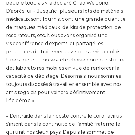
peuple togolais », a déclaré Chao Weidong.
D’après lui, « Jusqu’ici, plusieurs lots de matériels
médicaux sont fournis, dont une grande quantité
de masques médicaux, de kits de protection, de
respirateurs, etc. Nous avons organisé une
visioconférence d’experts, et partagé les
protocoles de traitement avec nos amis togolais.
Une société chinoise a été choisie pour construire
des laboratoires mobiles en vue de renforcer la
capacité de dépistage. Désormais, nous sommes
toujours disposés à travailler ensemble avec nos
amis togolais pour vaincre définitivement
l’épidémie ».
« L’entraide dans la riposte contre le coronavirus
s’inscrit dans la continuité de l’amitié fraternelle
qui unit nos deux pays. Depuis le sommet de