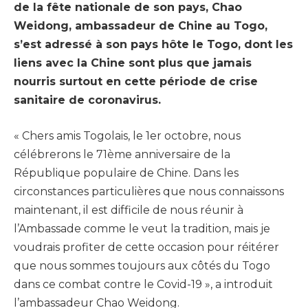
de la fête nationale de son pays, Chao
Weidong, ambassadeur de Chine au Togo,
s’est adressé à son pays hôte le Togo, dont les
liens avec la Chine sont plus que jamais
nourris surtout en cette période de crise
sanitaire de coronavirus.
« Chers amis Togolais, le 1er octobre, nous
célébrerons le 71ème anniversaire de la
République populaire de Chine. Dans les
circonstances particulières que nous connaissons
maintenant, il est difficile de nous réunir à
l’Ambassade comme le veut la tradition, mais je
voudrais profiter de cette occasion pour réitérer
que nous sommes toujours aux côtés du Togo
dans ce combat contre le Covid-19 », a introduit
l’ambassadeur Chao Weidong.