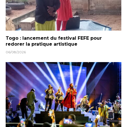
Togo : lancement du festival FEFE pour
redorer la pratique artistique
06/08/2026