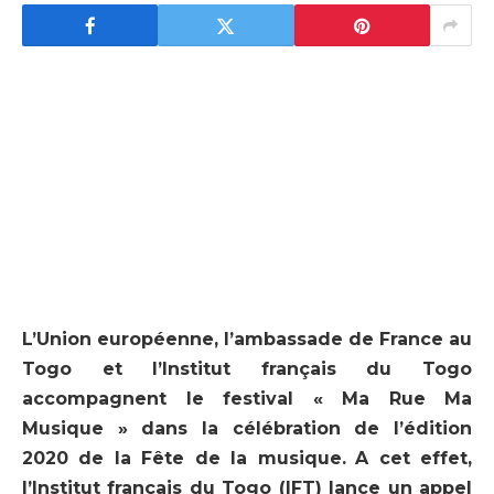
L’Union européenne, l’ambassade de France au
Togo et l’Institut français du Togo
accompagnent le festival « Ma Rue Ma
Musique » dans la célébration de l’édition
2020 de la Fête de la musique.
A cet effet,
l’Institut français du Togo (IFT) lance un appel