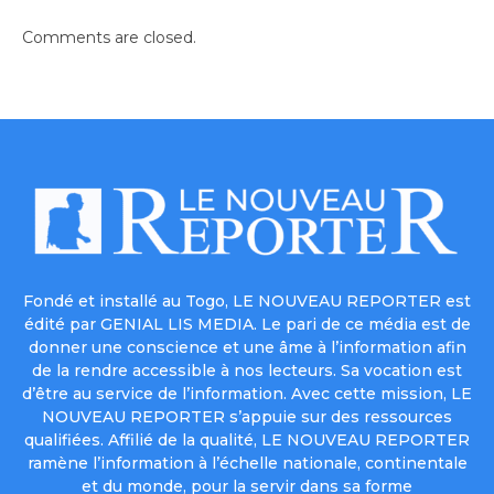
Comments are closed.
Fondé et installé au Togo, LE NOUVEAU REPORTER est
édité par GENIAL LIS MEDIA. Le pari de ce média est de
donner une conscience et une âme à l’information afin
de la rendre accessible à nos lecteurs. Sa vocation est
d’être au service de l’information. Avec cette mission, LE
NOUVEAU REPORTER s’appuie sur des ressources
qualifiées. Affilié de la qualité, LE NOUVEAU REPORTER
ramène l’information à l’échelle nationale, continentale
et du monde, pour la servir dans sa forme