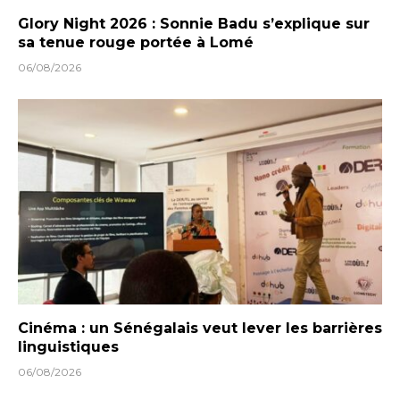
Glory Night 2026 : Sonnie Badu s’explique sur
sa tenue rouge portée à Lomé
06/08/2026
Cinéma : un Sénégalais veut lever les barrières
linguistiques
06/08/2026