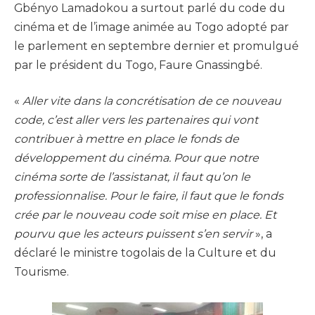
Gbényo Lamadokou a surtout parlé du code du
cinéma et de l’image animée au Togo adopté par
le parlement en septembre dernier et promulgué
par le président du Togo, Faure Gnassingbé.
«
Aller vite dans la concrétisation de ce nouveau
code, c’est aller vers les partenaires qui vont
contribuer à mettre en place le fonds de
développement du cinéma. Pour que notre
cinéma sorte de l’assistanat, il faut qu’on le
professionnalise. Pour le faire, il faut que le fonds
crée par le nouveau code soit mise en place. Et
pourvu que les acteurs puissent s’en servir
», a
déclaré le ministre togolais de la Culture et du
Tourisme.