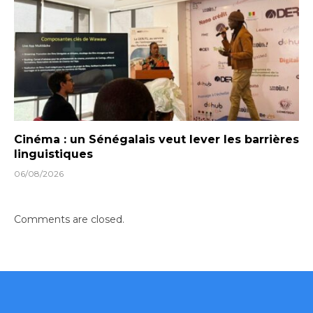
Cinéma : un Sénégalais veut lever les barrières
linguistiques
06/08/2026
Comments are closed.