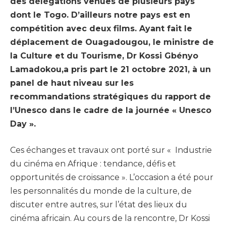
des délégations venues de plusieurs pays
dont le Togo. D’ailleurs notre pays est en
compétition avec deux films. Ayant fait le
déplacement de Ouagadougou, le ministre de
la Culture et du Tourisme, Dr Kossi Gbényo
Lamadokou,a pris part le 21 octobre 2021, à un
panel de haut niveau sur les
recommandations stratégiques du rapport de
l’Unesco dans le cadre de la journée « Unesco
Day ».
Ces échanges et travaux ont porté sur « Industrie
du cinéma en Afrique : tendance, défis et
opportunités de croissance ». L’occasion a été pour
les personnalités du monde de la culture, de
discuter entre autres, sur l’état des lieux du
cinéma africain. Au cours de la rencontre, Dr Kossi