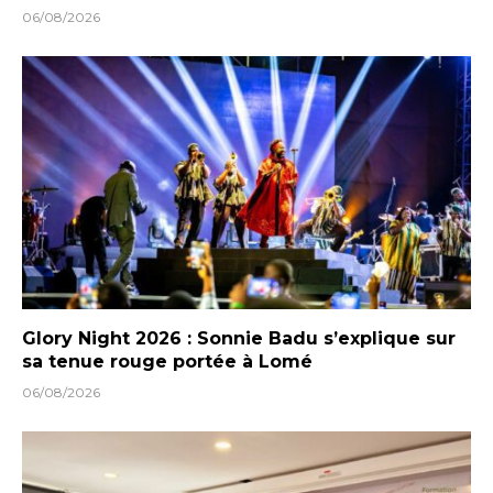
06/08/2026
Glory Night 2026 : Sonnie Badu s’explique sur
sa tenue rouge portée à Lomé
06/08/2026