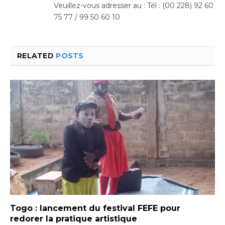
Veuillez-vous adresser au : Tél : (00 228) 92 60
75 77 / 99 50 60 10
RELATED
POSTS
Togo : lancement du festival FEFE pour
redorer la pratique artistique