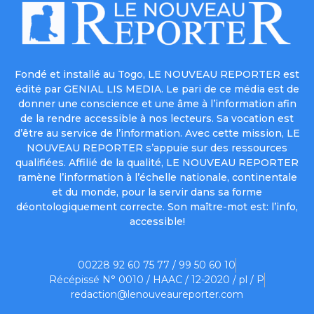
Fondé et installé au Togo, LE NOUVEAU REPORTER est
édité par GENIAL LIS MEDIA. Le pari de ce média est de
donner une conscience et une âme à l’information afin
de la rendre accessible à nos lecteurs. Sa vocation est
d’être au service de l’information. Avec cette mission, LE
NOUVEAU REPORTER s’appuie sur des ressources
qualifiées. Affilié de la qualité, LE NOUVEAU REPORTER
ramène l’information à l’échelle nationale, continentale
et du monde, pour la servir dans sa forme
déontologiquement correcte. Son maître-mot est: l’info,
accessible!
00228 92 60 75 77 / 99 50 60 10
Récépissé N° 0010 / HAAC / 12-2020 / pl / P
redaction@lenouveaureporter.com