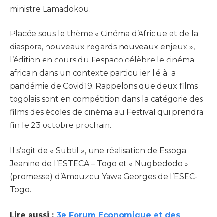
ministre Lamadokou.
Placée sous le thème « Cinéma d’Afrique et de la
diaspora, nouveaux regards nouveaux enjeux »,
l’édition en cours du Fespaco célèbre le cinéma
africain dans un contexte particulier lié à la
pandémie de Covid19. Rappelons que deux films
togolais sont en compétition dans la catégorie des
films des écoles de cinéma au Festival qui prendra
fin le 23 octobre prochain.
Il s’agit de « Subtil », une réalisation de Essoga
Jeanine de l’ESTECA – Togo et « Nugbedodo »
(promesse) d’Amouzou Yawa Georges de l’ESEC-
Togo.
Lire aussi :
3e Forum Economique et des