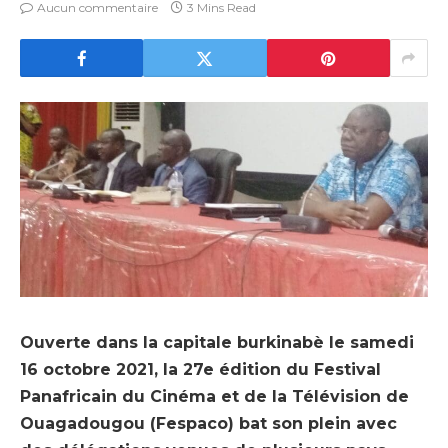
Aucun commentaire
3 Mins Read
Ouverte dans la capitale burkinabè le samedi
16 octobre 2021, la 27e édition du Festival
Panafricain du Cinéma et de la Télévision de
Ouagadougou (Fespaco) bat son plein avec