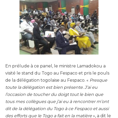
En prélude à ce panel, le ministre Lamadokou a
visité le stand du Togo au Fespaco et pris le pouls
de la délégation togolaise au Fespaco. «
Presque
toute la délégation est bien présente. J’ai eu
l’occasion de toucher du doigt tout le bien que
tous mes collègues que j’ai eu à rencontrer m’ont
dit de la délégation du Togo à ce Fespaco et aussi
des efforts que le Togo a fait en la matière
», a dit le