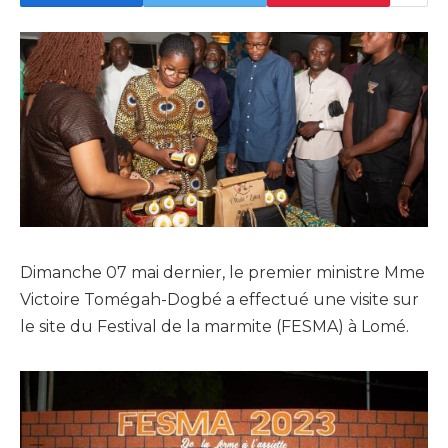
Dimanche 07 mai dernier, le premier ministre Mme
Victoire Tomégah-Dogbé a effectué une visite sur
le site du Festival de la marmite (FESMA) à Lomé.