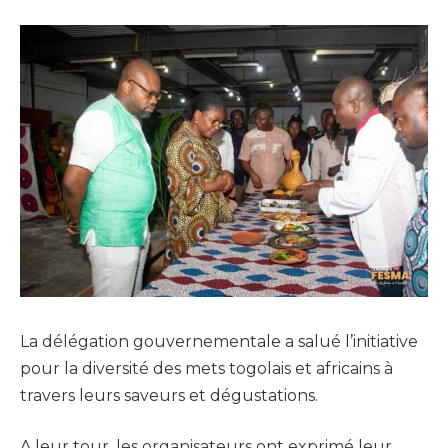
La délégation gouvernementale a salué l’initiative
pour la diversité des mets togolais et africains à
travers leurs saveurs et dégustations.
A leur tour, les organisateurs ont exprimé leur