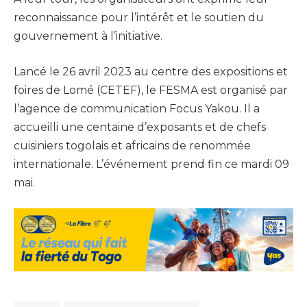
reconnaissance pour l’intérêt et le soutien du
gouvernement à l’initiative.
Lancé le 26 avril 2023 au centre des expositions et
foires de Lomé (CETEF), le FESMA est organisé par
l’agence de communication Focus Yakou. Il a
accueilli une centaine d’exposants et de chefs
cuisiniers togolais et africains de renommée
internationale. L’événement prend fin ce mardi 09
mai.