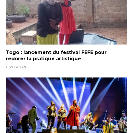
Togo : lancement du festival FEFE pour
redorer la pratique artistique
06/08/2026