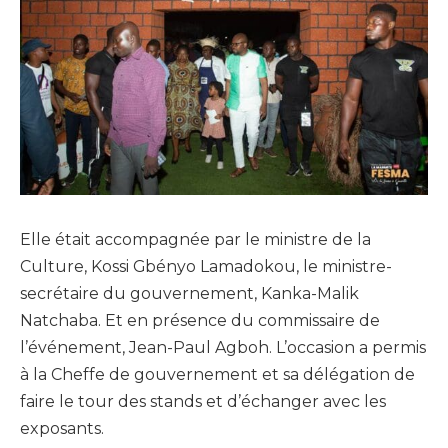
Elle était accompagnée par le ministre de la
Culture, Kossi Gbényo Lamadokou, le ministre-
secrétaire du gouvernement, Kanka-Malik
Natchaba. Et en présence du commissaire de
l’événement, Jean-Paul Agboh. L’occasion a permis
à la Cheffe de gouvernement et sa délégation de
faire le tour des stands et d’échanger avec les
exposants.