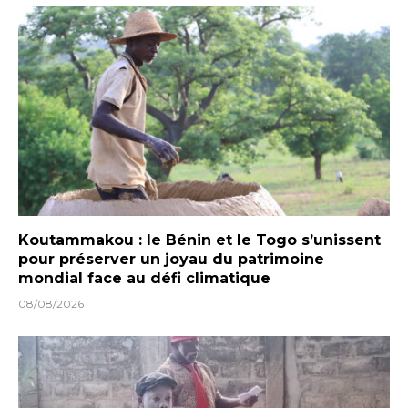
Koutammakou : le Bénin et le Togo s’unissent
pour préserver un joyau du patrimoine
mondial face au défi climatique
08/08/2026