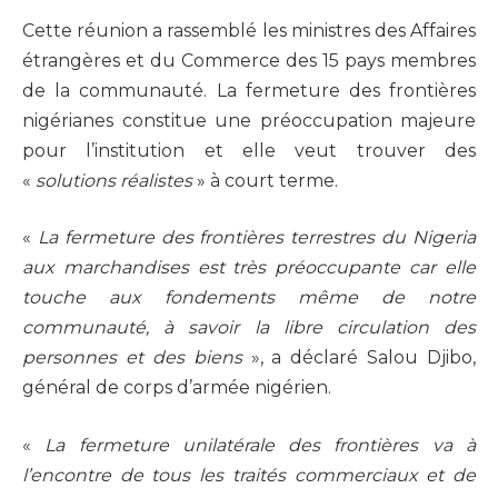
Cette réunion a rassemblé les ministres des Affaires
étrangères et du Commerce des 15 pays membres
de la communauté. La fermeture des frontières
nigérianes constitue une préoccupation majeure
pour l’institution et elle veut trouver des
«
solutions réalistes
» à court terme.
«
La fermeture des frontières terrestres du Nigeria
aux marchandises est très préoccupante car elle
touche aux fondements même de notre
communauté, à savoir la libre circulation des
personnes et des biens
», a déclaré Salou Djibo,
général de corps d’armée nigérien.
«
La fermeture unilatérale des frontières va à
l’encontre de tous les traités commerciaux et de