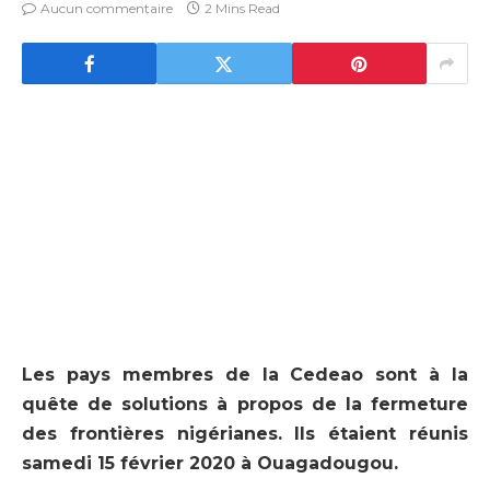
Aucun commentaire
2 Mins Read
Les pays membres de la Cedeao sont à la
quête de solutions à propos de la fermeture
des frontières nigérianes. Ils étaient réunis
samedi 15 février 2020 à Ouagadougou.