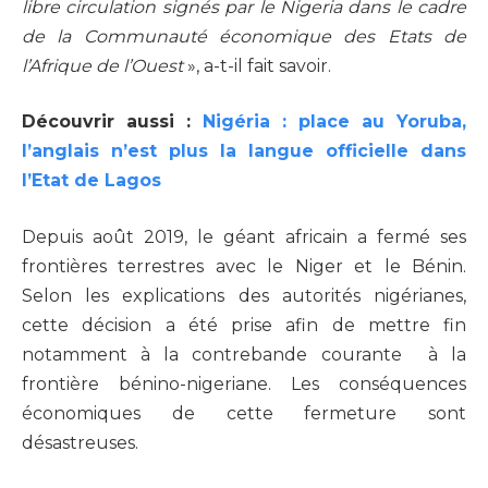
libre circulation signés par le Nigeria dans le cadre
de la Communauté économique des Etats de
l’Afrique de l’Ouest
», a-t-il fait savoir.
Découvrir aussi :
Nigéria : place au Yoruba,
l’anglais n’est plus la langue officielle dans
l’Etat de Lagos
Depuis août 2019, le géant africain a fermé ses
frontières terrestres avec le Niger et le Bénin.
Selon les explications des autorités nigérianes,
cette décision a été prise afin de mettre fin
notamment à la contrebande courante à la
frontière bénino-nigeriane. Les conséquences
économiques de cette fermeture sont
désastreuses.