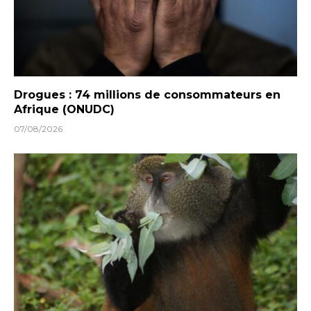
Drogues : 74 millions de consommateurs en
Afrique (ONUDC)
07/08/2026