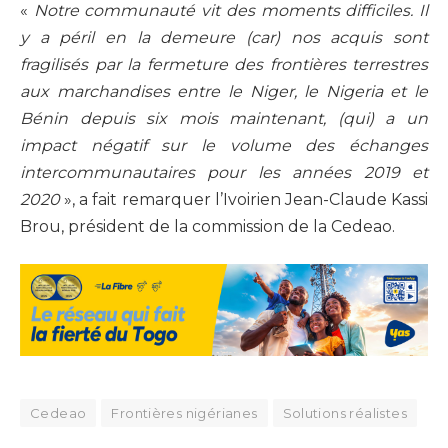
«
Notre communauté vit des moments difficiles. Il
y a péril en la demeure (car) nos acquis sont
fragilisés par la fermeture des frontières terrestres
aux marchandises entre le Niger, le Nigeria et le
Bénin depuis six mois maintenant, (qui) a un
impact négatif sur le volume des échanges
intercommunautaires pour les années 2019 et
2020
», a fait remarquer l’Ivoirien Jean-Claude Kassi
Brou, président de la commission de la Cedeao.
Cedeao
Frontières nigérianes
Solutions réalistes