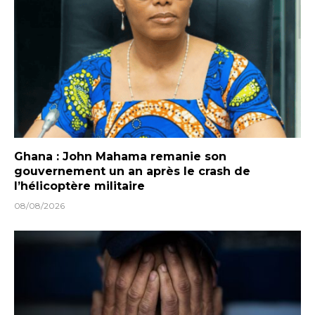
Ghana : John Mahama remanie son
gouvernement un an après le crash de
l’hélicoptère militaire
08/08/2026