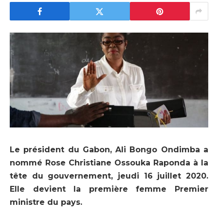
Le président du Gabon, Ali Bongo Ondimba a
nommé Rose Christiane Ossouka Raponda à la
tête du gouvernement, jeudi 16 juillet 2020.
Elle devient la première femme Premier
ministre du pays.