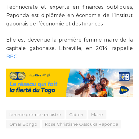
Technocrate et experte en finances publiques,
Raponda est diplômée en économie de l’Institut
gabonais de l’économie et des finances.
Elle est devenue la première femme maire de la
capitale gabonaise, Libreville, en 2014, rappelle
BBC
.
femme premier ministre
Gabon
Maire
Omar Bongo
Rose Christiane Ossouka Raponda