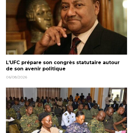
L’UFC prépare son congrès statutaire autour
de son avenir politique
06/08/2026