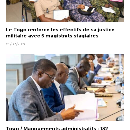
Le Togo renforce les effectifs de sa justice
militaire avec 5 magistrats stagiaires
05/08/2026
Togo / Manquements administratifs : 132