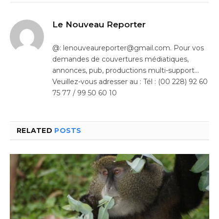
Le Nouveau Reporter
@: lenouveaureporter@gmail.com. Pour vos
demandes de couvertures médiatiques,
annonces, pub, productions multi-support…
Veuillez-vous adresser au : Tél : (00 228) 92 60
75 77 / 99 50 60 10
RELATED
POSTS