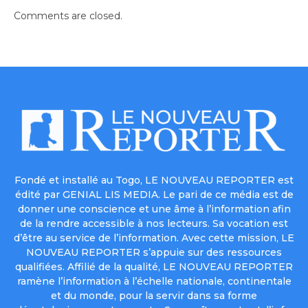
Comments are closed.
Fondé et installé au Togo, LE NOUVEAU REPORTER est
édité par GENIAL LIS MEDIA. Le pari de ce média est de
donner une conscience et une âme à l’information afin
de la rendre accessible à nos lecteurs. Sa vocation est
d’être au service de l’information. Avec cette mission, LE
NOUVEAU REPORTER s’appuie sur des ressources
qualifiées. Affilié de la qualité, LE NOUVEAU REPORTER
ramène l’information à l’échelle nationale, continentale
et du monde, pour la servir dans sa forme