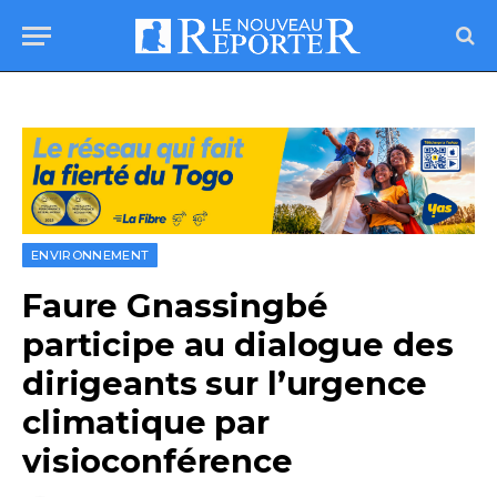
ENVIRONNEMENT
Faure Gnassingbé
participe au dialogue des
dirigeants sur l’urgence
climatique par
visioconférence