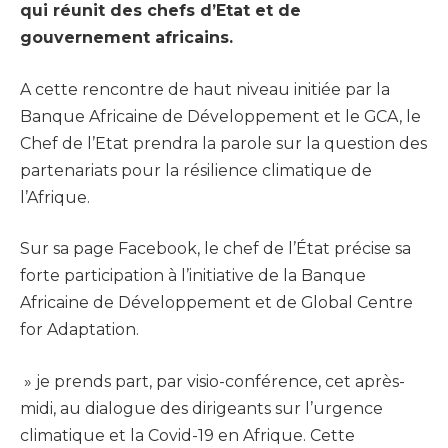
qui réunit des chefs d’Etat et de
gouvernement africains.
A cette rencontre de haut niveau initiée par la
Banque Africaine de Développement et le GCA, le
Chef de l’Etat prendra la parole sur la question des
partenariats pour la résilience climatique de
l’Afrique.
Sur sa page Facebook, le chef de l’État précise sa
forte participation à l’initiative de la Banque
Africaine de Développement et de Global Centre
for Adaptation.
» je prends part, par visio-conférence, cet après-
midi, au dialogue des dirigeants sur l’urgence
climatique et la Covid-19 en Afrique. Cette