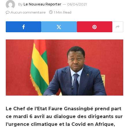
By
Le Nouveau Reporter
06/04/2021
Aucun commentaire
1 Min Read
Le Chef de l’Etat Faure Gnassingbé prend part
ce mardi 6 avril au dialogue des dirigeants sur
l’urgence climatique et la Covid en Afrique,