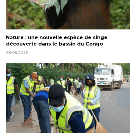
Nature : une nouvelle espèce de singe
découverte dans le bassin du Congo
06/08/2026