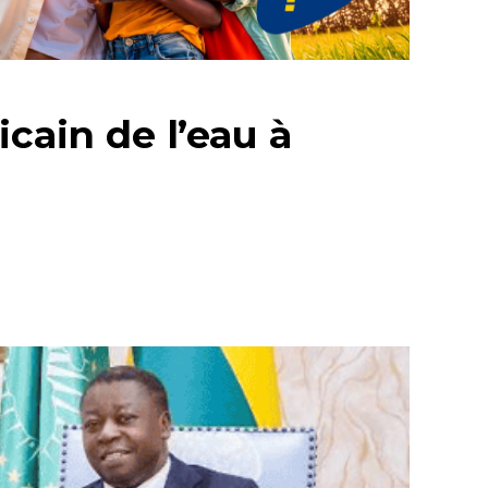
cain de l’eau à