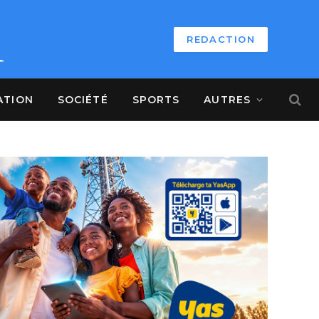
REDACTION
ATION
SOCIÉTÉ
SPORTS
AUTRES