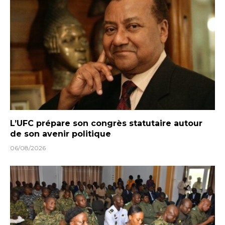
L’UFC prépare son congrès statutaire autour
de son avenir politique
06/08/2026