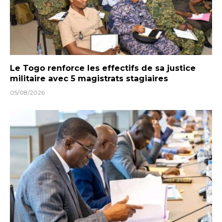
Le Togo renforce les effectifs de sa justice
militaire avec 5 magistrats stagiaires
05/08/2026