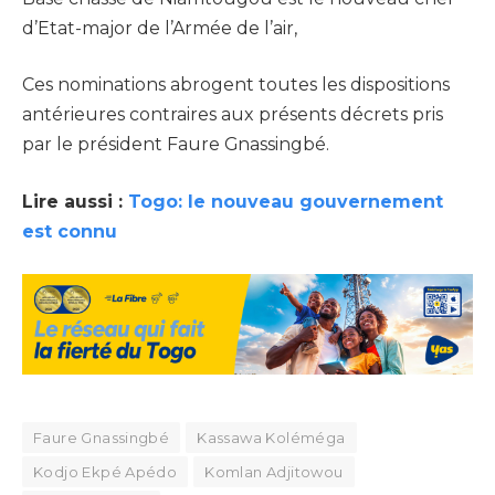
d’Etat-major de l’Armée de l’air,
Ces nominations abrogent toutes les dispositions
antérieures contraires aux présents décrets pris
par le président Faure Gnassingbé.
Lire aussi :
Togo: le nouveau gouvernement
est connu
Faure Gnassingbé
Kassawa Koléméga
Kodjo Ekpé Apédo
Komlan Adjitowou