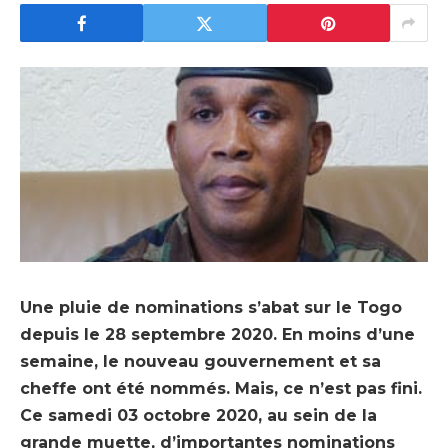
Une pluie de nominations s’abat sur le Togo
depuis le 28 septembre 2020. En moins d’une
semaine, le nouveau gouvernement et sa
cheffe ont été nommés. Mais, ce n’est pas fini.
Ce samedi 03 octobre 2020, au sein de la
grande muette, d’importantes nominations