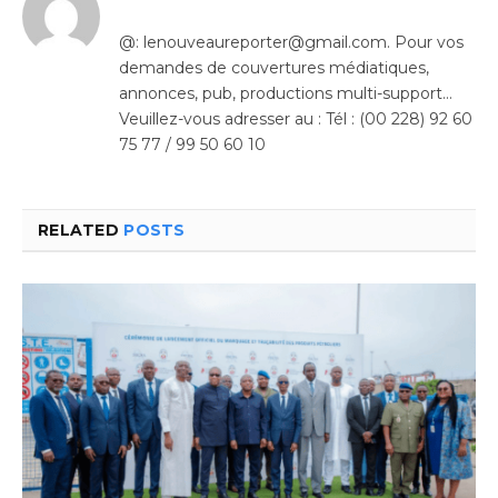
@: lenouveaureporter@gmail.com. Pour vos
demandes de couvertures médiatiques,
annonces, pub, productions multi-support…
Veuillez-vous adresser au : Tél : (00 228) 92 60
75 77 / 99 50 60 10
RELATED
POSTS