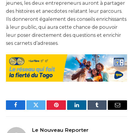
jeunes, les deux entrepreneurs auront à partager
des histoires et anecdotes relatant leur parcours.
Ils donneront également des conseils enrichissants
à leur public, qui aura cette chance de pouvoir
leur poser directement des questions et enrichir
ses carnets d’adresses.
Facebook
Twitter
Pinterest
LinkedIn
Tumblr
Email
Le Nouveau Reporter