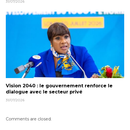
31/07/2026
Vision 2040 : le gouvernement renforce le
dialogue avec le secteur privé
31/07/2026
Comments are closed.