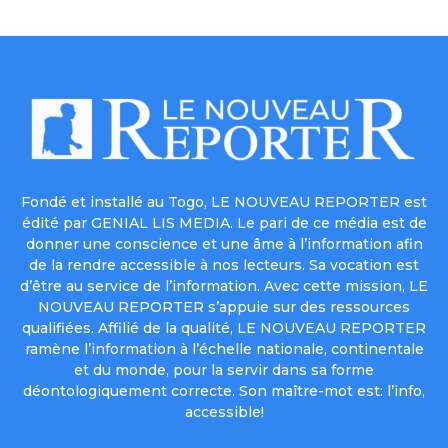
Fondé et installé au Togo, LE NOUVEAU REPORTER est
édité par GENIAL LIS MEDIA. Le pari de ce média est de
donner une conscience et une âme à l’information afin
de la rendre accessible à nos lecteurs. Sa vocation est
d’être au service de l’information. Avec cette mission, LE
NOUVEAU REPORTER s’appuie sur des ressources
qualifiées. Affilié de la qualité, LE NOUVEAU REPORTER
ramène l’information à l’échelle nationale, continentale
et du monde, pour la servir dans sa forme
déontologiquement correcte. Son maître-mot est: l’info,
accessible!