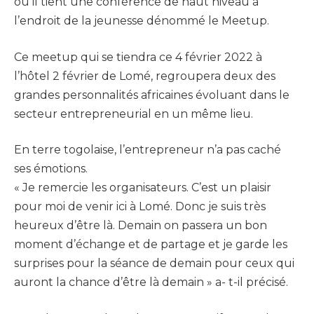
où il tient une conférence de haut niveau à
l’endroit de la jeunesse dénommé le Meetup.
Ce meetup qui se tiendra ce 4 février 2022 à
l’hôtel 2 février de Lomé, regroupera deux des
grandes personnalités africaines évoluant dans le
secteur entrepreneurial en un même lieu.
En terre togolaise, l’entrepreneur n’a pas caché
ses émotions.
« Je remercie les organisateurs. C’est un plaisir
pour moi de venir ici à Lomé. Donc je suis très
heureux d’être là. Demain on passera un bon
moment d’échange et de partage et je garde les
surprises pour la séance de demain pour ceux qui
auront la chance d’être là demain » a- t-il précisé.