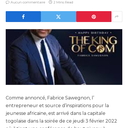
Aucun commentaire
2 Mins Read
Comme annoncé, Fabrice Sawegnon, l’
entrepreneur et source d’inspirations pour la
jeunesse africaine, est arrivé dans la capitale
togolaise dans la soirée de ce jeudi 3 février 2022