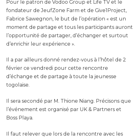
Pour le patron de Vodoo Group et Life TV et le
fondateur de JeufZone Farm et de Give1Project,
Fabrice Sawegnon, le but de l’opération « est un
moment de partage et tous les participants auront
l’opportunité de partager, d’échanger et surtout
d’enrichir leur expérience ».
Il a par ailleurs donné rendez-vous à l’hôtel de 2
février ce vendredi pour cette rencontre
d’échange et de partage à toute la jeunesse
togolaise.
Il sera secondé par M. Thione Niang. Précisons que
l’événement est organisé par UK & Partners et
Boss Playa.
Il faut relever que lors de la rencontre avec les