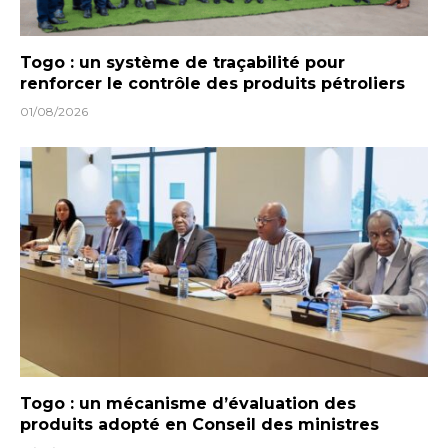
Togo : un système de traçabilité pour
renforcer le contrôle des produits pétroliers
01/08/2026
Togo : un mécanisme d’évaluation des
produits adopté en Conseil des ministres