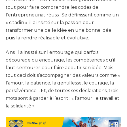
tout pour faire comprendre les codes de
l’entrepreneuriat réussi. Se définissant comme un
« citadin », il a insisté sur la passion pour
transformer une belle idée en une bonne idée
puis la rendre réalisable et évolutive.
Ainsi il a insisté sur l’entourage qui parfois
décourage ou encourage, les compétences qu’il
faut s’entourer pour faire aboutir son idée. Mais
tout ceci doit s’accompagner des valeurs comme «
l’amour, la patience, la gentillesse, le courage, la
persévérance… Et, de toutes ses déclarations, trois
mots sont à garder à l’esprit : « l’amour, le travail et
la solidarité ».