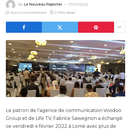
By
Le Nouveau Reporter
07/02/2022
Aucun commentaire
2 Mins Read
Le patron de l’agence de communication Voodoo
Group et de Life TV, Fabrice Sawegnon a échangé
ce vendredi 4 février 2022 à Lomé avec plus de