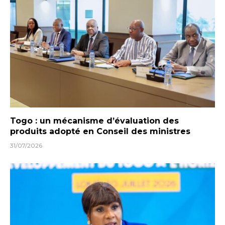
Togo : un mécanisme d’évaluation des
produits adopté en Conseil des ministres
31/07/2026