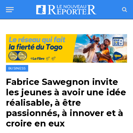
BUSINESS
Fabrice Sawegnon invite
les jeunes à avoir une idée
réalisable, à être
passionnés, à innover et à
croire en eux