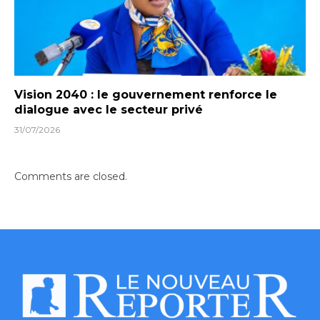
Vision 2040 : le gouvernement renforce le
dialogue avec le secteur privé
31/07/2026
Comments are closed.