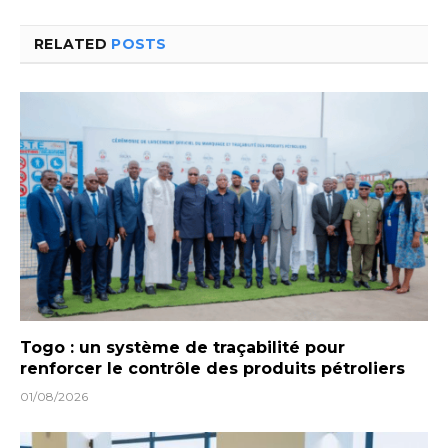
RELATED
POSTS
Togo : un système de traçabilité pour
renforcer le contrôle des produits pétroliers
01/08/2026