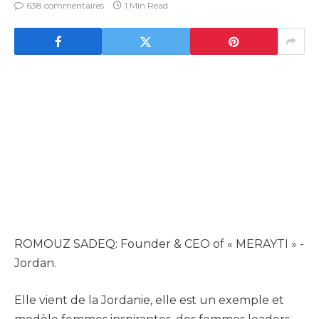
638 commentaires
1 Min Read
ROMOUZ SADEQ: Founder & CEO of « MERAYTI » -
Jordan.
Elle vient de la Jordanie, elle est un exemple et