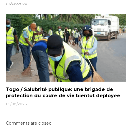
06/08/2026
Togo / Salubrité publique: une brigade de
protection du cadre de vie bientôt déployée
05/08/2026
Comments are closed.