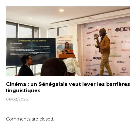
Cinéma : un Sénégalais veut lever les barrières
linguistiques
06/08/2026
Comments are closed.