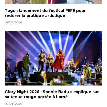
Togo : lancement du festival FEFE pour
redorer la pratique artistique
06/08/2026
Glory Night 2026 : Sonnie Badu s’explique sur
sa tenue rouge portée à Lomé
06/08/2026