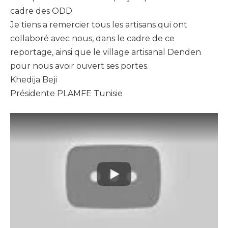
cadre des ODD.
Je tiens a remercier tous les artisans qui ont
collaboré avec nous, dans le cadre de ce
reportage, ainsi que le village artisanal Denden
pour nous avoir ouvert ses portes.
Khedija Beji
Présidente PLAMFE Tunisie