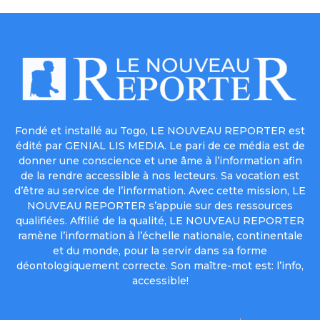
Fondé et installé au Togo, LE NOUVEAU REPORTER est
édité par GENIAL LIS MEDIA. Le pari de ce média est de
donner une conscience et une âme à l’information afin
de la rendre accessible à nos lecteurs. Sa vocation est
d’être au service de l’information. Avec cette mission, LE
NOUVEAU REPORTER s’appuie sur des ressources
qualifiées. Affilié de la qualité, LE NOUVEAU REPORTER
ramène l’information à l’échelle nationale, continentale
et du monde, pour la servir dans sa forme
déontologiquement correcte. Son maître-mot est: l’info,
accessible!