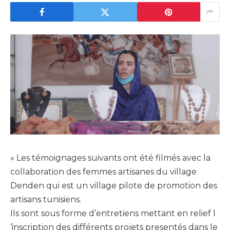
« Les témoignages suivants ont été filmés avec la
collaboration des femmes artisanes du village
Denden qui est un village pilote de promotion des
artisans tunisiens.
Ils sont sous forme d’entretiens mettant en relief l
‘inscription des différents projets presentés dans le