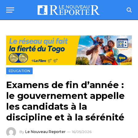
EDUCATION
Examens de fin d’année :
le gouvernement appelle
les candidats à la
discipline et à la sérénité
By
Le Nouveau Reporter
16/05/2026