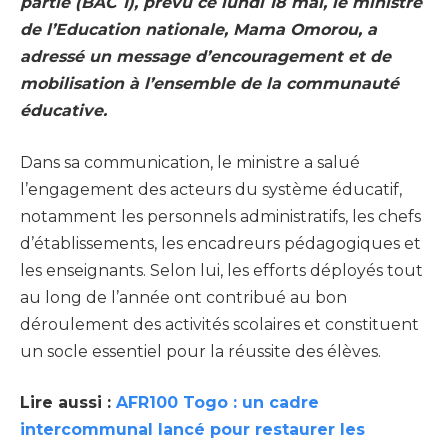
partie (BAC 1), prévu ce lundi 18 mai, le ministre
de l’Education nationale, Mama Omorou, a
adressé un message d’encouragement et de
mobilisation à l’ensemble de la communauté
éducative.
Dans sa communication, le ministre a salué
l’engagement des acteurs du système éducatif,
notamment les personnels administratifs, les chefs
d’établissements, les encadreurs pédagogiques et
les enseignants. Selon lui, les efforts déployés tout
au long de l’année ont contribué au bon
déroulement des activités scolaires et constituent
un socle essentiel pour la réussite des élèves.
Lire aussi :
AFR100 Togo : un cadre
intercommunal lancé pour restaurer les