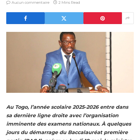
Aucun commentaire
2 Mins Read
Au Togo, l’année scolaire 2025-2026 entre dans
sa dernière ligne droite avec l’organisation
imminente des examens nationaux. À quelques
jours du démarrage du Baccalauréat première