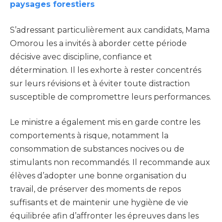
paysages forestiers
S’adressant particulièrement aux candidats, Mama
Omorou les a invités à aborder cette période
décisive avec discipline, confiance et
détermination. Il les exhorte à rester concentrés
sur leurs révisions et à éviter toute distraction
susceptible de compromettre leurs performances.
Le ministre a également mis en garde contre les
comportements à risque, notamment la
consommation de substances nocives ou de
stimulants non recommandés. Il recommande aux
élèves d’adopter une bonne organisation du
travail, de préserver des moments de repos
suffisants et de maintenir une hygiène de vie
équilibrée afin d’affronter les épreuves dans les