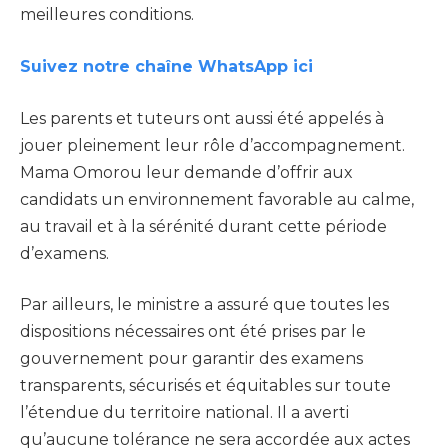
meilleures conditions.
Suivez notre chaîne WhatsApp ici
Les parents et tuteurs ont aussi été appelés à
jouer pleinement leur rôle d’accompagnement.
Mama Omorou leur demande d’offrir aux
candidats un environnement favorable au calme,
au travail et à la sérénité durant cette période
d’examens.
Par ailleurs, le ministre a assuré que toutes les
dispositions nécessaires ont été prises par le
gouvernement pour garantir des examens
transparents, sécurisés et équitables sur toute
l’étendue du territoire national. Il a averti
qu’aucune tolérance ne sera accordée aux actes