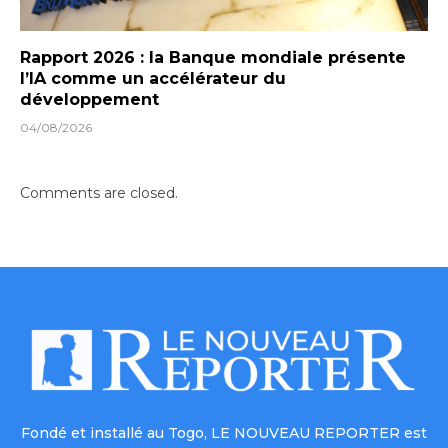
Rapport 2026 : la Banque mondiale présente
l’IA comme un accélérateur du
développement
04/08/2026
Comments are closed.
Fondé et installé au Togo, LE NOUVEAU REPORTER est