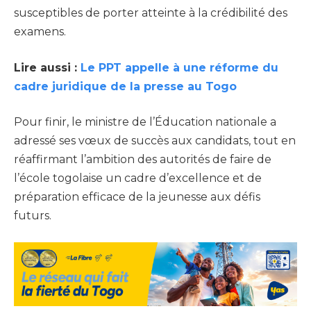
susceptibles de porter atteinte à la crédibilité des
examens.
Lire aussi :
Le PPT appelle à une réforme du
cadre juridique de la presse au Togo
Pour finir, le ministre de l’Éducation nationale a
adressé ses vœux de succès aux candidats, tout en
réaffirmant l’ambition des autorités de faire de
l’école togolaise un cadre d’excellence et de
préparation efficace de la jeunesse aux défis
futurs.