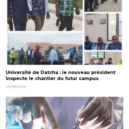
Université de Datcha : le nouveau président
inspecte le chantier du futur campus
05/08/2026