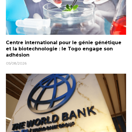
Centre international pour le génie génétique
et la biotechnologie : le Togo engage son
adhésion
05/08/2026