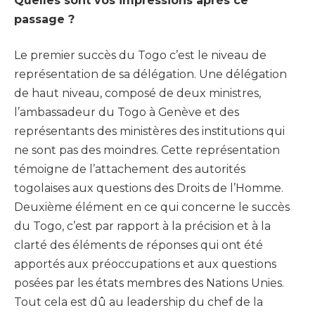
Quelles sont vos impressions après ce
passage ?
Le premier succès du Togo c’est le niveau de
représentation de sa délégation. Une délégation
de haut niveau, composé de deux ministres,
l’ambassadeur du Togo à Genève et des
représentants des ministères des institutions qui
ne sont pas des moindres. Cette représentation
témoigne de l’attachement des autorités
togolaises aux questions des Droits de l’Homme.
Deuxième élément en ce qui concerne le succès
du Togo, c’est par rapport à la précision et à la
clarté des éléments de réponses qui ont été
apportés aux préoccupations et aux questions
posées par les états membres des Nations Unies.
Tout cela est dû au leadership du chef de la