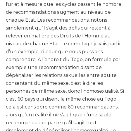
fur et à mesure que les cycles passent le nombre
de recommandations augment au niveau de
chaque Etat. Les recommandations, notons
simplement qu’il s’agit des défis qui restent à
relever en matière des Droits de l’Homme au
niveau de chaque Etat. Le comptage je vais partir
d’un exemple ici pour que nous puissions
comprendre. A l’endroit du Togo, on formule par
exemple une recommandation disant de
dépénaliser les relations sexuelles entre adulte
consentant du même sexe, c’est à dire les
personnes de même sexe, donc l’homosexualité. Si
c’est 60 pays qui disent la même chose au Togo,
cela est considéré comme 60 recommandations,
alors qu’en réalité il ne s’agit que d’une seule
recommandation parce qu’il s’agit tout
simplement de dépénaliser l’homosexualité. Le