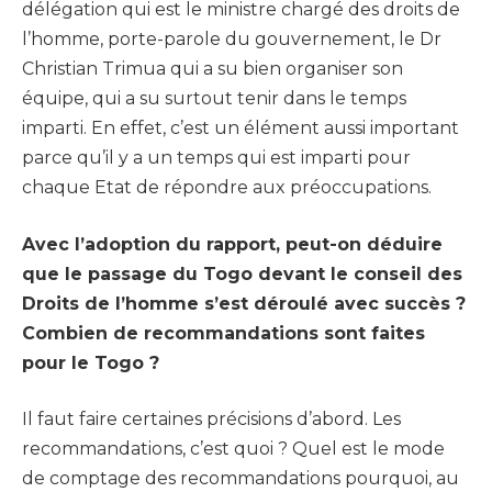
délégation qui est le ministre chargé des droits de
l’homme, porte-parole du gouvernement, le Dr
Christian Trimua qui a su bien organiser son
équipe, qui a su surtout tenir dans le temps
imparti. En effet, c’est un élément aussi important
parce qu’il y a un temps qui est imparti pour
chaque Etat de répondre aux préoccupations.
Avec l’adoption du rapport, peut-on déduire
que le passage du Togo devant le conseil des
Droits de l’homme s’est déroulé avec succès ?
Combien de recommandations sont faites
pour le Togo ?
Il faut faire certaines précisions d’abord. Les
recommandations, c’est quoi ? Quel est le mode
de comptage des recommandations pourquoi, au