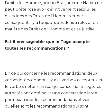
Droits de l’Homme, aucun Etat, aucune Nation ne
peut prétendre avoir définitivement résolu les
questions des Droits de l’Hommes et par
conséquent il y a toujours des défis à relever en
matière des Droits de l’Homme et ça se justifie.
Est-il envisageable que le Togo accepte
toutes les recommandations ?
En ce qui concerne les recommandations, deux
verbes interviennent. Il y a le verbe « accepter » et
le verbe « noter ». En ce qui concerne le Togo, les
autorités ont opté pour une concertation large
pour examiner les recommandations et voir
quelles sont les recommandations qui sont