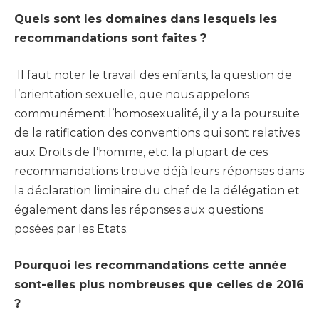
Quels sont les domaines dans lesquels les
recommandations sont faites ?
Il faut noter le travail des enfants, la question de
l’orientation sexuelle, que nous appelons
communément l’homosexualité, il y a la poursuite
de la ratification des conventions qui sont relatives
aux Droits de l’homme, etc. la plupart de ces
recommandations trouve déjà leurs réponses dans
la déclaration liminaire du chef de la délégation et
également dans les réponses aux questions
posées par les Etats.
Pourquoi les recommandations cette année
sont-elles plus nombreuses que celles de 2016
?