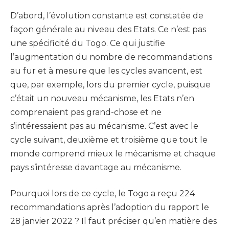
D’abord, l’évolution constante est constatée de
façon générale au niveau des Etats. Ce n’est pas
une spécificité du Togo. Ce qui justifie
l’augmentation du nombre de recommandations
au fur et à mesure que les cycles avancent, est
que, par exemple, lors du premier cycle, puisque
c’était un nouveau mécanisme, les Etats n’en
comprenaient pas grand-chose et ne
s’intéressaient pas au mécanisme. C’est avec le
cycle suivant, deuxième et troisième que tout le
monde comprend mieux le mécanisme et chaque
pays s’intéresse davantage au mécanisme.
Pourquoi lors de ce cycle, le Togo a reçu 224
recommandations après l’adoption du rapport le
28 janvier 2022 ? Il faut préciser qu’en matière des