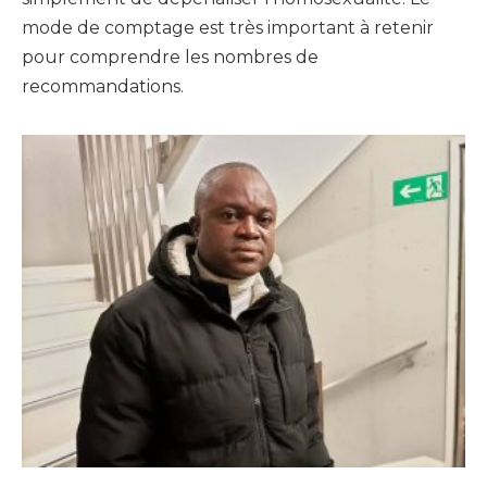
mode de comptage est très important à retenir
pour comprendre les nombres de
recommandations.