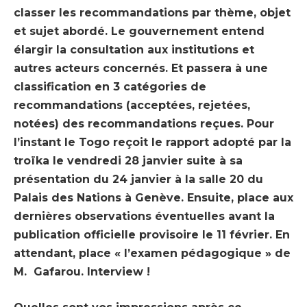
classer les recommandations par thème, objet
et sujet abordé. Le gouvernement entend
élargir la consultation aux institutions et
autres acteurs concernés. Et passera à une
classification en 3 catégories de
recommandations (acceptées, rejetées,
notées) des recommandations reçues. Pour
l’instant le Togo reçoit le rapport adopté par la
troïka le vendredi 28 janvier suite à sa
présentation du 24 janvier à la salle 20 du
Palais des Nations à Genève. Ensuite, place aux
dernières observations éventuelles avant la
publication officielle provisoire le 11 février. En
attendant, place « l’examen pédagogique » de
M. Gafarou. Interview !