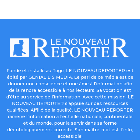
Fondé et installé au Togo, LE NOUVEAU REPORTER est
édité par GENIAL LIS MEDIA. Le pari de ce média est de
donner une conscience et une âme à l’information afin
de la rendre accessible à nos lecteurs. Sa vocation est
d’être au service de l’information. Avec cette mission, LE
NOUVEAU REPORTER s’appuie sur des ressources
qualifiées. Affilié de la qualité, LE NOUVEAU REPORTER
ramène l’information à l’échelle nationale, continentale
et du monde, pour la servir dans sa forme
déontologiquement correcte. Son maître-mot est: l’info,
accessible!