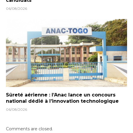
candidats
06/08/2026
Sûreté aérienne : l’Anac lance un concours
national dédié à l’innovation technologique
06/08/2026
Comments are closed.