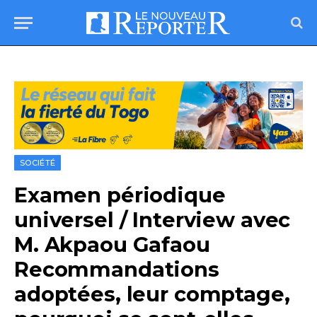
SOCIÉTÉ
Examen périodique
universel / Interview avec
M. Akpaou Gafaou
Recommandations
adoptées, leur comptage,