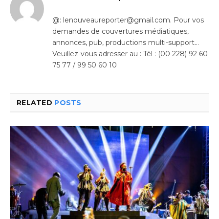
@: lenouveaureporter@gmail.com. Pour vos
demandes de couvertures médiatiques,
annonces, pub, productions multi-support…
Veuillez-vous adresser au : Tél : (00 228) 92 60
75 77 / 99 50 60 10
RELATED
POSTS