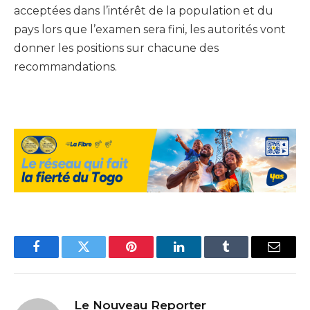
acceptées dans l’intérêt de la population et du
pays lors que l’examen sera fini, les autorités vont
donner les positions sur chacune des
recommandations.
Facebook
Twitter
Pinterest
LinkedIn
Tumblr
Email
Le Nouveau Reporter