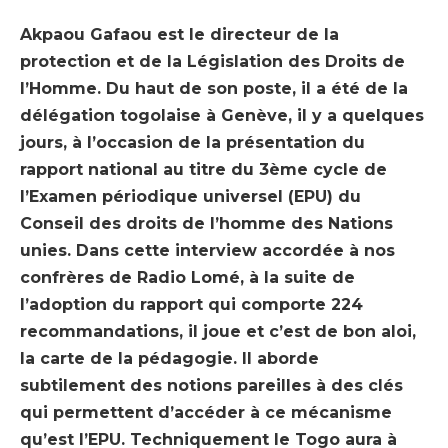
Akpaou Gafaou est le directeur de la
protection et de la Législation des Droits de
l’Homme. Du haut de son poste, il a été de la
délégation togolaise à Genève, il y a quelques
jours, à l’occasion de la présentation du
rapport national au titre du 3ème cycle de
l’Examen périodique universel (EPU) du
Conseil des droits de l’homme des Nations
unies. Dans cette interview accordée à nos
confrères de Radio Lomé, à la suite de
l’adoption du rapport qui comporte 224
recommandations, il joue et c’est de bon aloi,
la carte de la pédagogie. Il aborde
subtilement des notions pareilles à des clés
qui permettent d’accéder à ce mécanisme
qu’est l’EPU. Techniquement le Togo aura à