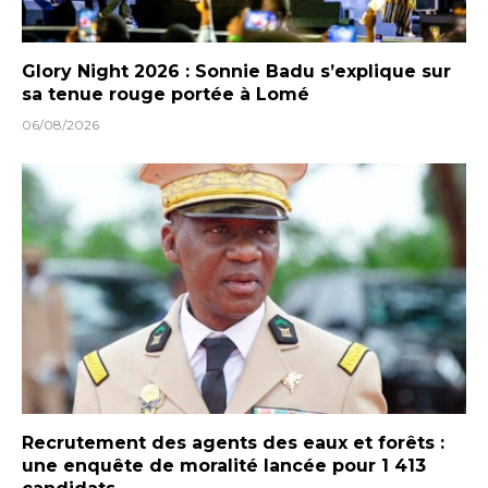
Glory Night 2026 : Sonnie Badu s’explique sur
sa tenue rouge portée à Lomé
06/08/2026
Recrutement des agents des eaux et forêts :
une enquête de moralité lancée pour 1 413