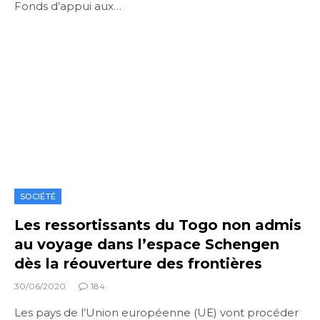
Fonds d’appui aux…
SOCIÉTÉ
Les ressortissants du Togo non admis
au voyage dans l’espace Schengen
dès la réouverture des frontières
30/06/2020
184
Les pays de l’Union européenne (UE) vont procéder