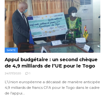
SANTÉ
Appui budgétaire : un second chèque
de 4,9 milliards de l’UE pour le Togo
24/07/2020
1
L’Union européenne a décaissé de manière anticipée
4,9 milliards de francs CFA pour le Togo dans le cadre
de l’appui…