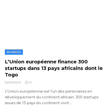
BUSINESS
L’Union européenne finance 300
startups dans 13 pays africains dont le
Togo
14/07/2020
0
L’Union européenne est l’un des partenaires en
développement du continent africain. 300 startups
issues de 13 pays du continent vont…