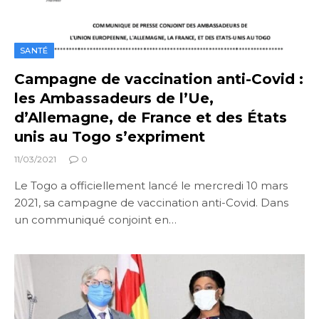
SANTÉ
Campagne de vaccination anti-Covid :
les Ambassadeurs de l’Ue,
d’Allemagne, de France et des États
unis au Togo s’expriment
11/03/2021
0
Le Togo a officiellement lancé le mercredi 10 mars
2021, sa campagne de vaccination anti-Covid. Dans
un communiqué conjoint en…