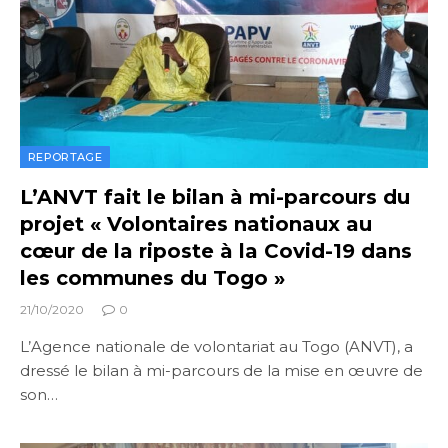
REPORTAGE
L’ANVT fait le bilan à mi-parcours du
projet « Volontaires nationaux au
cœur de la riposte à la Covid-19 dans
les communes du Togo »
21/10/2020
0
L’Agence nationale de volontariat au Togo (ANVT), a
dressé le bilan à mi-parcours de la mise en œuvre de
son…