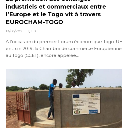
industriels et commerciaux entre
l’Europe et le Togo vit à travers
EUROCHAM-TOGO
18/05/2021
0
A l’occasion du premier Forum économique Togo-UE
en Juin 2019, la Chambre de commerce Européenne
au Togo (CCET), encore appelée…