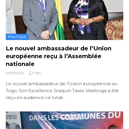
POLITIQUE
Le nouvel ambassadeur de l’Union
européenne reçu à l’Assemblée
nationale
09/11/2020
1150
Le nouvel ambassadeur de l’Union européenne au
Togo, Son Excellence Joaquín Tasso Vilallonga a été
reçu en audience ce lundi…