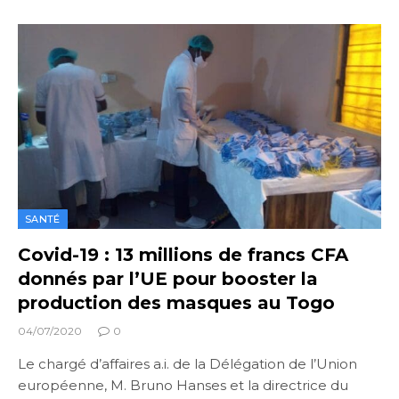
SANTÉ
Covid-19 : 13 millions de francs CFA
donnés par l’UE pour booster la
production des masques au Togo
04/07/2020
0
Le chargé d’affaires a.i. de la Délégation de l’Union
européenne, M. Bruno Hanses et la directrice du