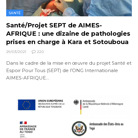
SANTÉ
Santé/Projet SEPT de AIMES-
AFRIQUE : une dizaine de pathologies
prises en charge à Kara et Sotouboua
29/03/2021
220
Dans le cadre de la mise en œuvre du projet Santé et
Espoir Pour Tous (SEPT) de l’ONG Internationale
AIMES-AFRIQUE…