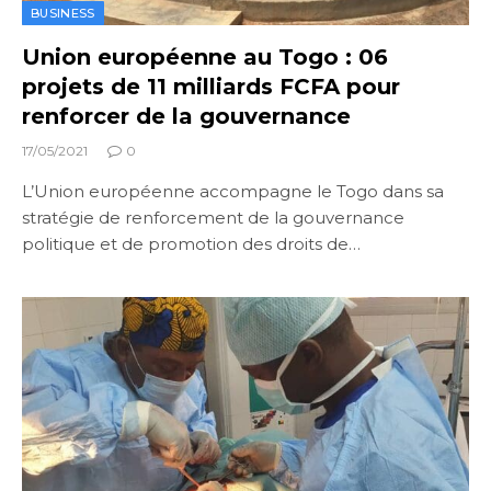
BUSINESS
Union européenne au Togo : 06
projets de 11 milliards FCFA pour
renforcer de la gouvernance
17/05/2021
0
L’Union européenne accompagne le Togo dans sa
stratégie de renforcement de la gouvernance
politique et de promotion des droits de…