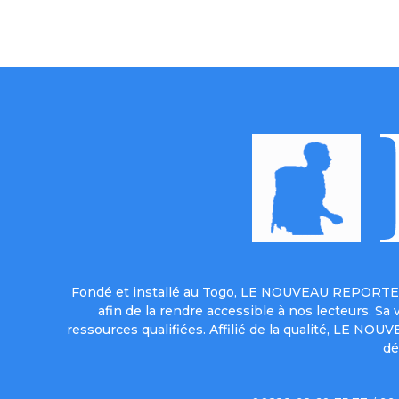
Fondé et installé au Togo, LE NOUVEAU REPORTER 
afin de la rendre accessible à nos lecteurs. S
ressources qualifiées. Affilié de la qualité, LE NO
dé