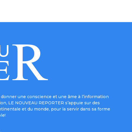
donner une conscience et une âme à l’information
e mission, LE NOUVEAU REPORTER s’appuie sur des
ntinentale et du monde, pour la servir dans sa forme
le!