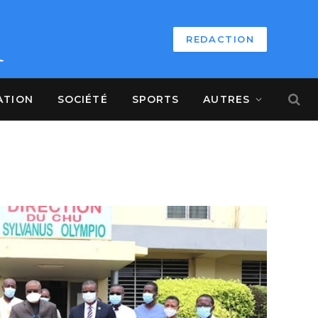
REDACTION
ATION
SOCIÉTÉ
SPORTS
AUTRES