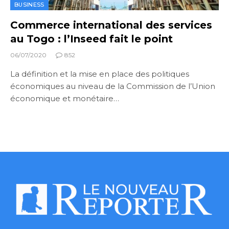
BUSINESS
Commerce international des services
au Togo : l’Inseed fait le point
06/07/2020
852
La définition et la mise en place des politiques
économiques au niveau de la Commission de l’Union
économique et monétaire…