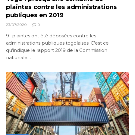
plaintes contre les administrations
publiques en 2019
23/07/2020
0
91 plaintes ont été déposées contre les
administrations publiques togolaises. C’est ce
qu’indique le rapport 2019 de la Commission
nationale…