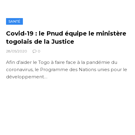
SANTÉ
Covid-19 : le Pnud équipe le ministère
togolais de la Justice
28/05/2020
0
Afin d’aider le Togo à faire face à la pandémie du
coronavirus, le Programme des Nations unies pour le
développement…