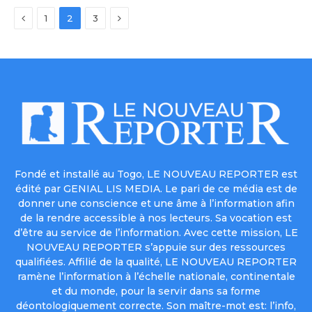
Previous
Next
1
2
3
Fondé et installé au Togo, LE NOUVEAU REPORTER est
édité par GENIAL LIS MEDIA. Le pari de ce média est de
donner une conscience et une âme à l’information afin
de la rendre accessible à nos lecteurs. Sa vocation est
d’être au service de l’information. Avec cette mission, LE
NOUVEAU REPORTER s’appuie sur des ressources
qualifiées. Affilié de la qualité, LE NOUVEAU REPORTER
ramène l’information à l’échelle nationale, continentale
et du monde, pour la servir dans sa forme
déontologiquement correcte. Son maître-mot est: l’info,