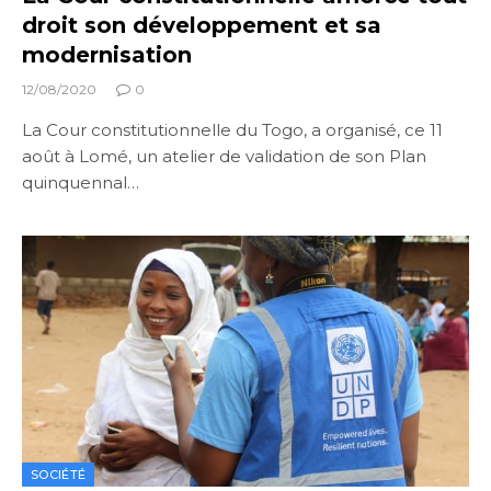
droit son développement et sa
modernisation
12/08/2020
0
La Cour constitutionnelle du Togo, a organisé, ce 11
août à Lomé, un atelier de validation de son Plan
quinquennal…
SOCIÉTÉ