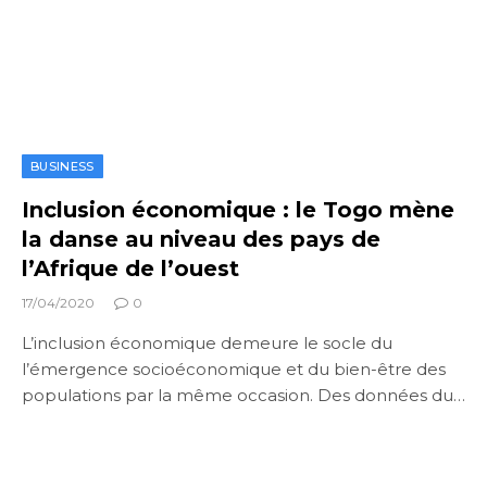
BUSINESS
Inclusion économique : le Togo mène
la danse au niveau des pays de
l’Afrique de l’ouest
17/04/2020
0
L’inclusion économique demeure le socle du
l’émergence socioéconomique et du bien-être des
populations par la même occasion. Des données du…