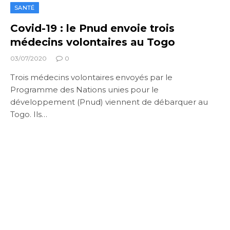
SANTÉ
Covid-19 : le Pnud envoie trois
médecins volontaires au Togo
03/07/2020
0
Trois médecins volontaires envoyés par le
Programme des Nations unies pour le
développement (Pnud) viennent de débarquer au
Togo. Ils…