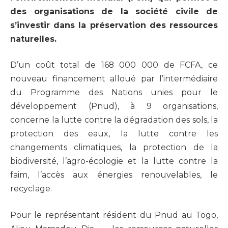
des organisations de la société civile de
s’investir dans la préservation des ressources
naturelles.
D’un coût total de 168 000 000 de FCFA, ce
nouveau financement alloué par l’intermédiaire
du Programme des Nations unies pour le
développement (Pnud), à 9 organisations,
concerne la lutte contre la dégradation des sols, la
protection des eaux, la lutte contre les
changements climatiques, la protection de la
biodiversité, l’agro-écologie et la lutte contre la
faim, l’accès aux énergies renouvelables, le
recyclage.
Pour le représentant résident du Pnud au Togo,