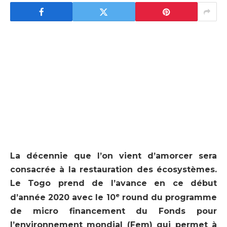
La décennie que l’on vient d’amorcer sera
consacrée à la restauration des écosystèmes.
Le Togo prend de l’avance en ce début
e
d’année 2020 avec le 10
round du programme
de micro financement du Fonds pour
l’environnement mondial (Fem) qui permet à