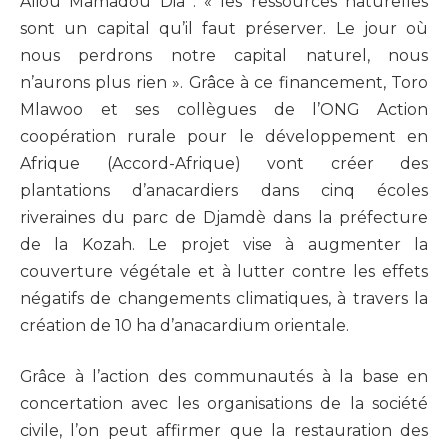
Aliou Mamadou Dia : « les ressources naturelles
sont un capital qu’il faut préserver. Le jour où
nous perdrons notre capital naturel, nous
n’aurons plus rien ». Grâce à ce financement, Toro
Mlawoo et ses collègues de l’ONG Action
coopération rurale pour le développement en
Afrique (Accord-Afrique) vont créer des
plantations d’anacardiers dans cinq écoles
riveraines du parc de Djamdè dans la préfecture
de la Kozah. Le projet vise à augmenter la
couverture végétale et à lutter contre les effets
négatifs de changements climatiques, à travers la
création de 10 ha d’anacardium orientale.
Grâce à l’action des communautés à la base en
concertation avec les organisations de la société
civile, l’on peut affirmer que la restauration des