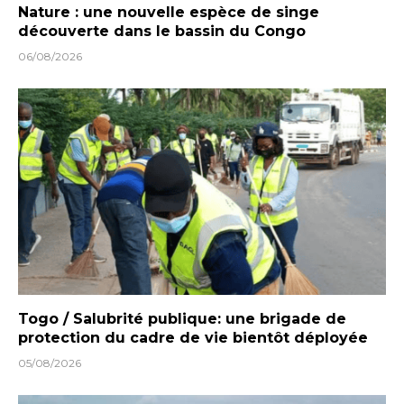
Nature : une nouvelle espèce de singe
découverte dans le bassin du Congo
06/08/2026
Togo / Salubrité publique: une brigade de
protection du cadre de vie bientôt déployée
05/08/2026