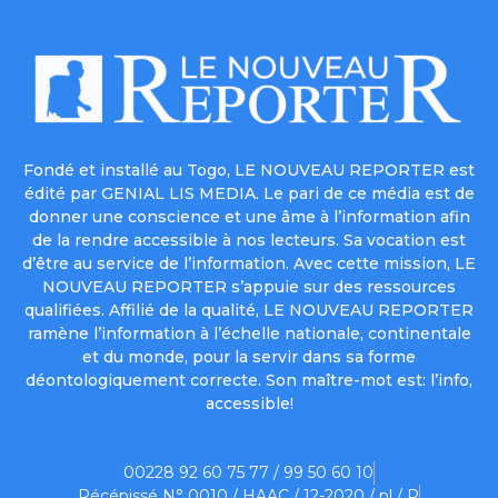
Fondé et installé au Togo, LE NOUVEAU REPORTER est
édité par GENIAL LIS MEDIA. Le pari de ce média est de
donner une conscience et une âme à l’information afin
de la rendre accessible à nos lecteurs. Sa vocation est
d’être au service de l’information. Avec cette mission, LE
NOUVEAU REPORTER s’appuie sur des ressources
qualifiées. Affilié de la qualité, LE NOUVEAU REPORTER
ramène l’information à l’échelle nationale, continentale
et du monde, pour la servir dans sa forme
déontologiquement correcte. Son maître-mot est: l’info,
accessible!
00228 92 60 75 77 / 99 50 60 10
Récépissé N° 0010 / HAAC / 12-2020 / pl / P