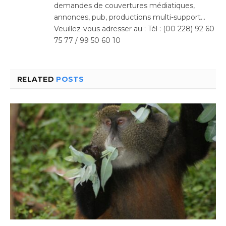
demandes de couvertures médiatiques,
annonces, pub, productions multi-support…
Veuillez-vous adresser au : Tél : (00 228) 92 60
75 77 / 99 50 60 10
RELATED
POSTS