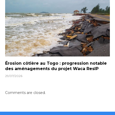
Érosion côtière au Togo : progression notable
des aménagements du projet Waca ResIP
29/07/2026
Comments are closed.