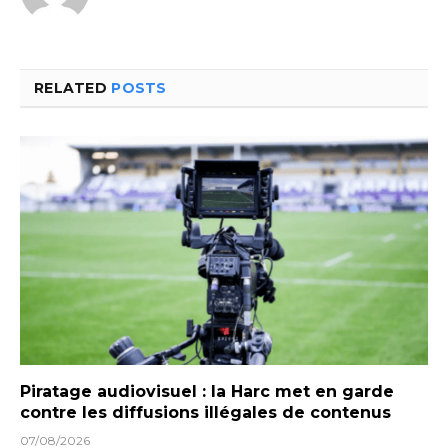
RELATED
POSTS
Piratage audiovisuel : la Harc met en garde
contre les diffusions illégales de contenus
07/08/2026