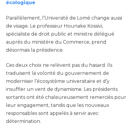
écologique
Parallèlement, l’Université de Lomé change aussi
de visage. Le professeur Hounake Kossivi,
spécialiste de droit public et ministre délégué
auprès du ministère du Commerce, prend
désormais la présidence.
Ces deux choix ne relèvent pas du hasard. Ils
traduisent la volonté du gouvernement de
moderniser l’écosystème universitaire et d’y
insuffler un vent de dynamisme. Les présidents
sortants ont été chaleureusement remerciés pour
leur engagement, tandis que les nouveaux
responsables sont appelés à servir avec
détermination.