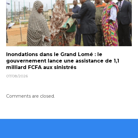
Inondations dans le Grand Lomé : le
gouvernement lance une assistance de 1,1
milliard FCFA aux sinistrés
07/08/2026
Comments are closed.