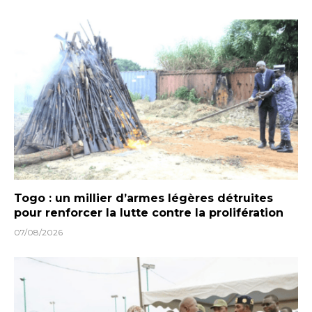
Togo : un millier d’armes légères détruites
pour renforcer la lutte contre la prolifération
07/08/2026