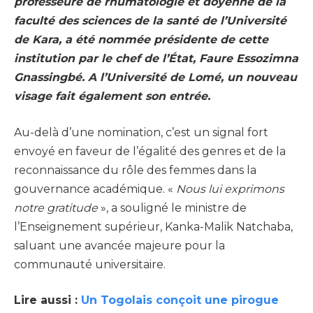
professeure de rhumatologie et doyenne de la
faculté des sciences de la santé de l’Université
de Kara, a été nommée présidente de cette
institution par le chef de l’État, Faure Essozimna
Gnassingbé. A l’Université de Lomé, un nouveau
visage fait également son entrée.
Au-delà d’une nomination, c’est un signal fort
envoyé en faveur de l’égalité des genres et de la
reconnaissance du rôle des femmes dans la
gouvernance académique. «
Nous lui exprimons
notre gratitude
», a souligné le ministre de
l’Enseignement supérieur, Kanka-Malik Natchaba,
saluant une avancée majeure pour la
communauté universitaire.
Lire aussi :
Un Togolais conçoit une pirogue