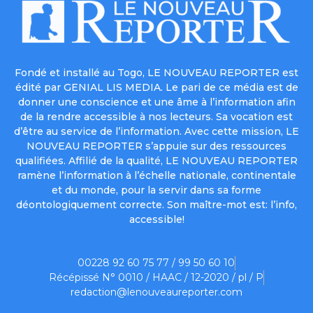
Fondé et installé au Togo, LE NOUVEAU REPORTER est
édité par GENIAL LIS MEDIA. Le pari de ce média est de
donner une conscience et une âme à l’information afin
de la rendre accessible à nos lecteurs. Sa vocation est
d’être au service de l’information. Avec cette mission, LE
NOUVEAU REPORTER s’appuie sur des ressources
qualifiées. Affilié de la qualité, LE NOUVEAU REPORTER
ramène l’information à l’échelle nationale, continentale
et du monde, pour la servir dans sa forme
déontologiquement correcte. Son maître-mot est: l’info,
accessible!
00228 92 60 75 77 / 99 50 60 10
Récépissé N° 0010 / HAAC / 12-2020 / pl / P
redaction@lenouveaureporter.com