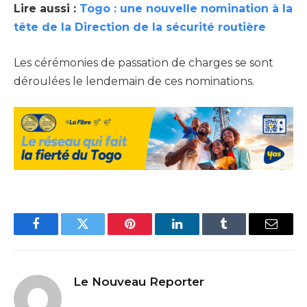
Lire aussi :
Togo : une nouvelle nomination à la
tête de la Direction de la sécurité routière
Les cérémonies de passation de charges se sont
déroulées le lendemain de ces nominations.
Facebook
Twitter
Pinterest
LinkedIn
Tumblr
Email
Le Nouveau Reporter