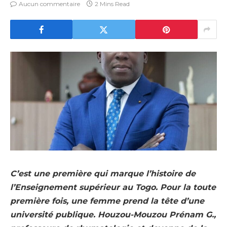
Aucun commentaire
2 Mins Read
C’est une première qui marque l’histoire de
l’Enseignement supérieur au Togo. Pour la toute
première fois, une femme prend la tête d’une
université publique. Houzou-Mouzou Prénam G.,