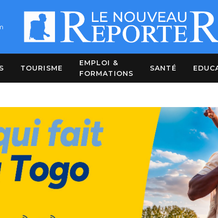
m
EMPLOI &
S
TOURISME
SANTÉ
EDUC
FORMATIONS