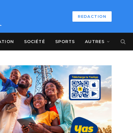
REDACTION
ATION
SOCIÉTÉ
SPORTS
AUTRES