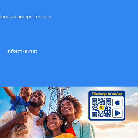
lenouveaureporter.com
Inform-e-net