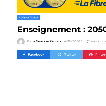
FORMATIONS
Enseignement : 2050
By
Le Nouveau Reporter
31/01/2020
Aucun co
Facebook
Twitter
Pinter