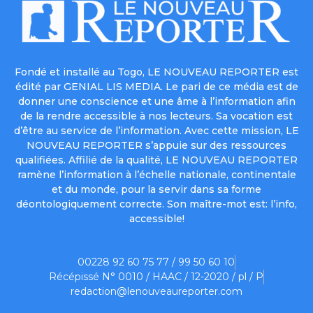
Fondé et installé au Togo, LE NOUVEAU REPORTER est
édité par GENIAL LIS MEDIA. Le pari de ce média est de
donner une conscience et une âme à l’information afin
de la rendre accessible à nos lecteurs. Sa vocation est
d’être au service de l’information. Avec cette mission, LE
NOUVEAU REPORTER s’appuie sur des ressources
qualifiées. Affilié de la qualité, LE NOUVEAU REPORTER
ramène l’information à l’échelle nationale, continentale
et du monde, pour la servir dans sa forme
déontologiquement correcte. Son maître-mot est: l’info,
accessible!
00228 92 60 75 77 / 99 50 60 10
Récépissé N° 0010 / HAAC / 12-2020 / pl / P
redaction@lenouveaureporter.com