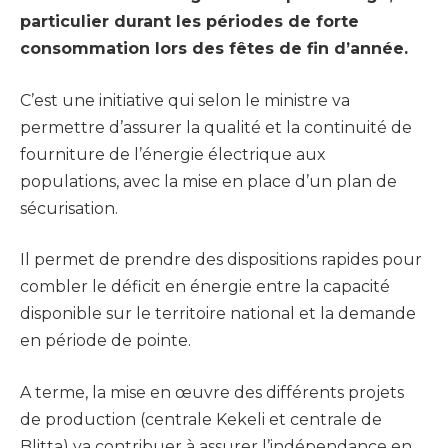
particulier durant les périodes de forte
consommation lors des fêtes de fin d’année.
C’est une initiative qui selon le ministre va
permettre d’assurer la qualité et la continuité de
fourniture de l’énergie électrique aux
populations, avec la mise en place d’un plan de
sécurisation.
Il permet de prendre des dispositions rapides pour
combler le déficit en énergie entre la capacité
disponible sur le territoire national et la demande
en période de pointe.
A terme, la mise en œuvre des différents projets
de production (centrale Kekeli et centrale de
Blitta) va contribuer à assurer l’indépendance en