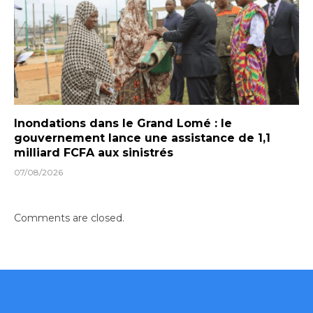
Inondations dans le Grand Lomé : le
gouvernement lance une assistance de 1,1
milliard FCFA aux sinistrés
07/08/2026
Comments are closed.