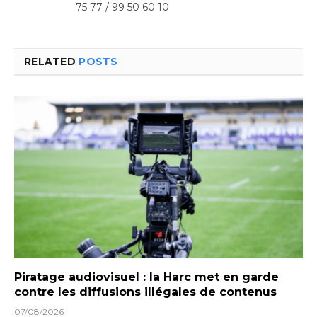
75 77 / 99 50 60 10
RELATED
POSTS
Piratage audiovisuel : la Harc met en garde
contre les diffusions illégales de contenus
07/08/2026