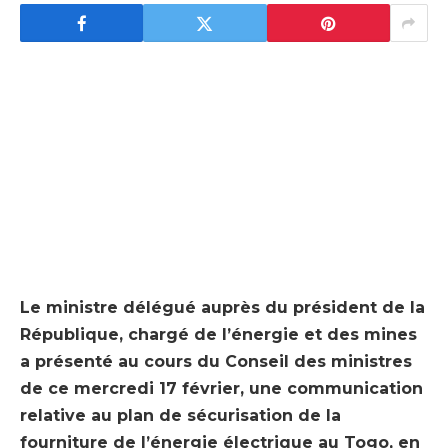
Le ministre délégué auprès du président de la
République, chargé de l’énergie et des mines
a présenté au cours du Conseil des ministres
de ce mercredi 17 février, une communication
relative au plan de sécurisation de la
fourniture de l’énergie électrique au Togo, en