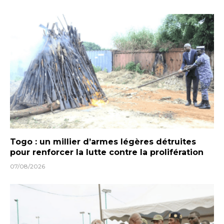
Togo : un millier d’armes légères détruites
pour renforcer la lutte contre la prolifération
07/08/2026