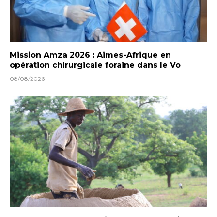
Mission Amza 2026 : Aimes-Afrique en
opération chirurgicale foraine dans le Vo
08/08/2026