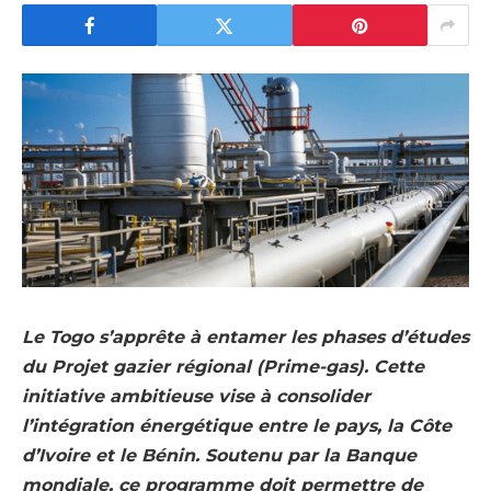
Le Togo s’apprête à entamer les phases d’études
du Projet gazier régional (Prime-gas). Cette
initiative ambitieuse vise à consolider
l’intégration énergétique entre le pays, la Côte
d’Ivoire et le Bénin. Soutenu par la Banque
mondiale, ce programme doit permettre de