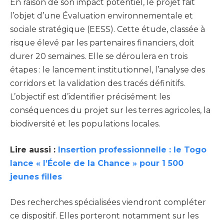
En raison de son impact potentiel, le projet fait
l’objet d’une Évaluation environnementale et
sociale stratégique (EESS). Cette étude, classée à
risque élevé par les partenaires financiers, doit
durer 20 semaines. Elle se déroulera en trois
étapes : le lancement institutionnel, l’analyse des
corridors et la validation des tracés définitifs.
L’objectif est d’identifier précisément les
conséquences du projet sur les terres agricoles, la
biodiversité et les populations locales.
Lire aussi :
Insertion professionnelle : le Togo
lance « l’École de la Chance » pour 1 500
jeunes filles
Des recherches spécialisées viendront compléter
ce dispositif. Elles porteront notamment sur les