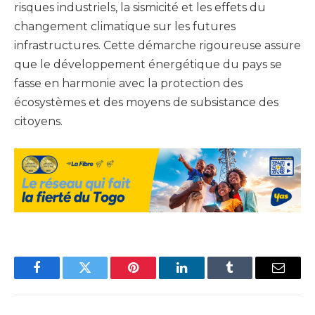
risques industriels, la sismicité et les effets du
changement climatique sur les futures
infrastructures. Cette démarche rigoureuse assure
que le développement énergétique du pays se
fasse en harmonie avec la protection des
écosystèmes et des moyens de subsistance des
citoyens.
Facebook
Twitter
Pinterest
LinkedIn
Tumblr
Email