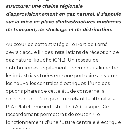
structurer une chaîne régionale
d’approvisionnement en gaz naturel. Il s’appuie
sur la mise en place d’infrastructures modernes
de transport, de stockage et de distribution.
Au cœur de cette stratégie, le Port de Lomé
devrait accueillir des installations de réception de
gaz naturel liquéfié (GNL). Un réseau de
distribution est également prévu pour alimenter
les industries situées en zone portuaire ainsi que
les nouvelles centrales électriques. L’une des
options phares de cette étude concerne la
construction d’un gazoduc reliant le littoral à la
PIA (Plateforme industrielle d’Adétikopé). Ce
raccordement permettrait de soutenir le
fonctionnement d’une future centrale électrique