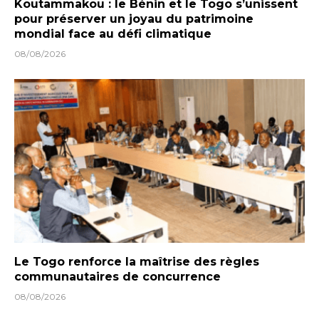
Koutammakou : le Bénin et le Togo s’unissent
pour préserver un joyau du patrimoine
mondial face au défi climatique
08/08/2026
Le Togo renforce la maîtrise des règles
communautaires de concurrence
08/08/2026