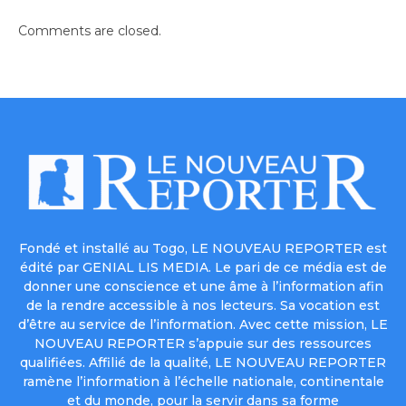
Comments are closed.
Fondé et installé au Togo, LE NOUVEAU REPORTER est
édité par GENIAL LIS MEDIA. Le pari de ce média est de
donner une conscience et une âme à l’information afin
de la rendre accessible à nos lecteurs. Sa vocation est
d’être au service de l’information. Avec cette mission, LE
NOUVEAU REPORTER s’appuie sur des ressources
qualifiées. Affilié de la qualité, LE NOUVEAU REPORTER
ramène l’information à l’échelle nationale, continentale
et du monde, pour la servir dans sa forme