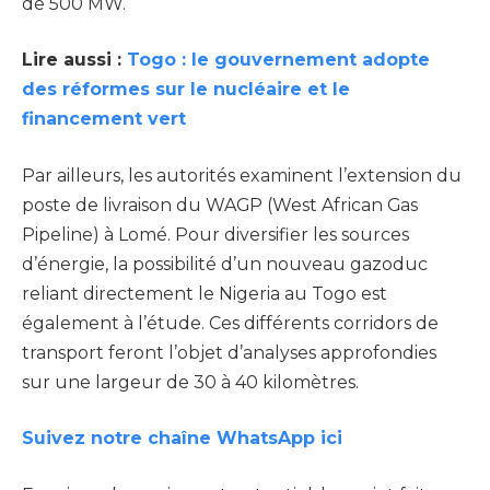
de 500 MW.
Lire aussi :
Togo : le gouvernement adopte
des réformes sur le nucléaire et le
financement vert
Par ailleurs, les autorités examinent l’extension du
poste de livraison du WAGP (West African Gas
Pipeline) à Lomé. Pour diversifier les sources
d’énergie, la possibilité d’un nouveau gazoduc
reliant directement le Nigeria au Togo est
également à l’étude. Ces différents corridors de
transport feront l’objet d’analyses approfondies
sur une largeur de 30 à 40 kilomètres.
Suivez notre chaîne WhatsApp ici