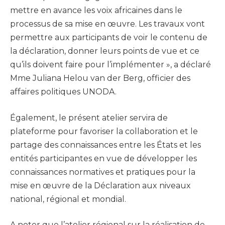
mettre en avance les voix africaines dans le
processus de sa mise en œuvre. Les travaux vont
permettre aux participants de voir le contenu de
la déclaration, donner leurs points de vue et ce
qu’ils doivent faire pour l’implémenter », a déclaré
Mme Juliana Helou van der Berg, officier des
affaires politiques UNODA.
Également, le présent atelier servira de
plateforme pour favoriser la collaboration et le
partage des connaissances entre les États et les
entités participantes en vue de développer les
connaissances normatives et pratiques pour la
mise en œuvre de la Déclaration aux niveaux
national, régional et mondial.
A noter que l’atelier régional sur la réalisation de