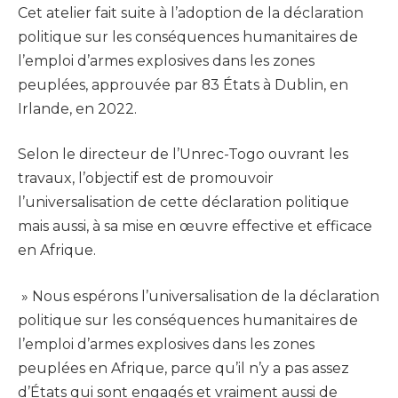
Cet atelier fait suite à l’adoption de la déclaration
politique sur les conséquences humanitaires de
l’emploi d’armes explosives dans les zones
peuplées, approuvée par 83 États à Dublin, en
Irlande, en 2022.
Selon le directeur de l’Unrec-Togo ouvrant les
travaux, l’objectif est de promouvoir
l’universalisation de cette déclaration politique
mais aussi, à sa mise en œuvre effective et efficace
en Afrique.
» Nous espérons l’universalisation de la déclaration
politique sur les conséquences humanitaires de
l’emploi d’armes explosives dans les zones
peuplées en Afrique, parce qu’il n’y a pas assez
d’États qui sont engagés et vraiment aussi de