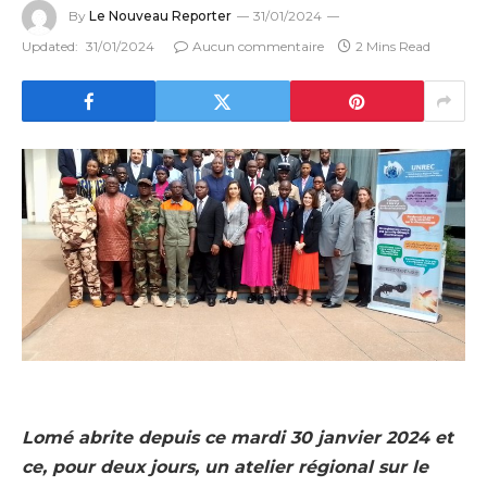
By
Le Nouveau Reporter
31/01/2024
Updated:
31/01/2024
Aucun commentaire
2 Mins Read
Lomé abrite depuis ce mardi 30 janvier 2024 et
ce, pour deux jours, un atelier régional sur le