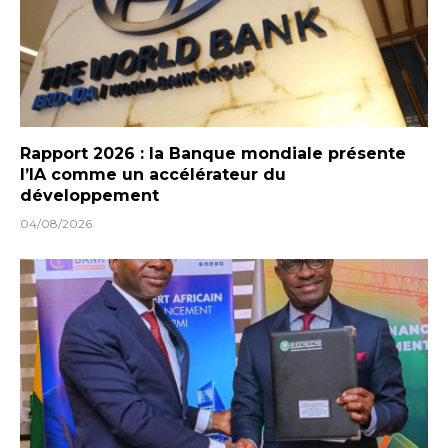
Rapport 2026 : la Banque mondiale présente
l’IA comme un accélérateur du
développement
04/08/2026