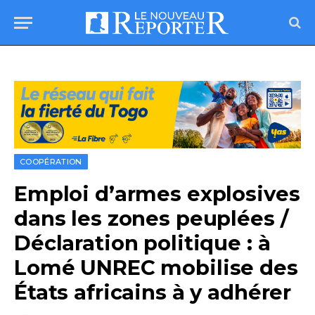
COOPÉRATION
Emploi d’armes explosives
dans les zones peuplées /
Déclaration politique : à
Lomé UNREC mobilise des
États africains à y adhérer