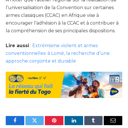
l’universalisation de la Convention sur certaines
armes classiques (CCAC) en Afrique vise à
encourager l’adhésion à la CCAC et à contribuer à
la compréhension de ses principales dispositions.
Lire aussi
:
Extrémisme violent et armes
conventionnelles: à Lomé, la recherche d’une
approche conjointe et durable
Facebook
Twitter
Pinterest
LinkedIn
Tumblr
Email