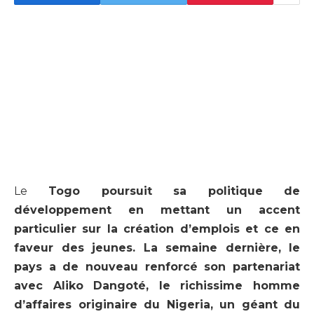
Le
Togo poursuit sa politique de
développement en mettant un accent
particulier sur la création d’emplois et ce en
faveur des jeunes. La semaine dernière, le
pays a de nouveau renforcé son partenariat
avec Aliko Dangoté, le richissime homme
d’affaires originaire du Nigeria, un géant du