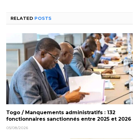
RELATED
POSTS
Togo / Manquements administratifs : 132
fonctionnaires sanctionnés entre 2025 et 2026
05/08/2026