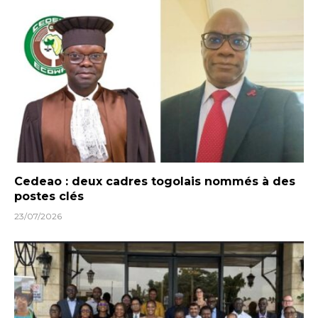
Cedeao : deux cadres togolais nommés à des
postes clés
23/07/2026