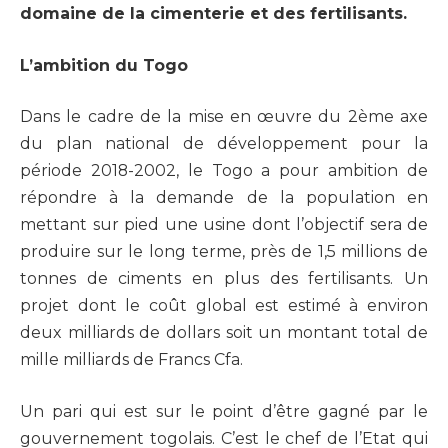
domaine de la cimenterie et des fertilisants.
L’ambition du Togo
Dans le cadre de la mise en œuvre du 2ème axe
du plan national de développement pour la
période 2018-2002, le Togo a pour ambition de
répondre à la demande de la population en
mettant sur pied une usine dont l’objectif sera de
produire sur le long terme, près de 1,5 millions de
tonnes de ciments en plus des fertilisants. Un
projet dont le coût global est estimé à environ
deux milliards de dollars soit un montant total de
mille milliards de Francs Cfa.
Un pari qui est sur le point d’être gagné par le
gouvernement togolais. C’est le chef de l’Etat qui