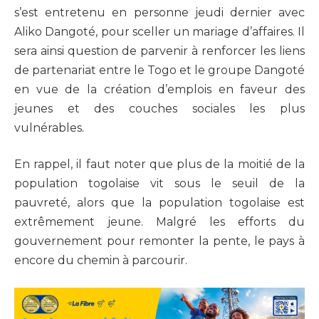
s’est entretenu en personne jeudi dernier avec
Aliko Dangoté, pour sceller un mariage d’affaires. Il
sera ainsi question de parvenir à renforcer les liens
de partenariat entre le Togo et le groupe Dangoté
en vue de la création d’emplois en faveur des
jeunes et des couches sociales les plus
vulnérables.
En rappel, il faut noter que plus de la moitié de la
population togolaise vit sous le seuil de la
pauvreté, alors que la population togolaise est
extrêmement jeune. Malgré les efforts du
gouvernement pour remonter la pente, le pays à
encore du chemin à parcourir.