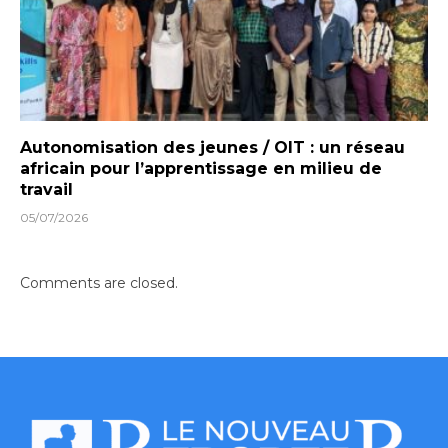
Autonomisation des jeunes / OIT : un réseau
africain pour l’apprentissage en milieu de
travail
05/07/2026
Comments are closed.