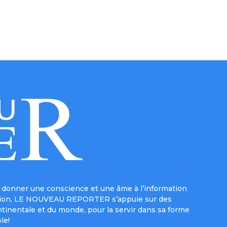
donner une conscience et une âme à l’information
e mission, LE NOUVEAU REPORTER s’appuie sur des
ntinentale et du monde, pour la servir dans sa forme
le!