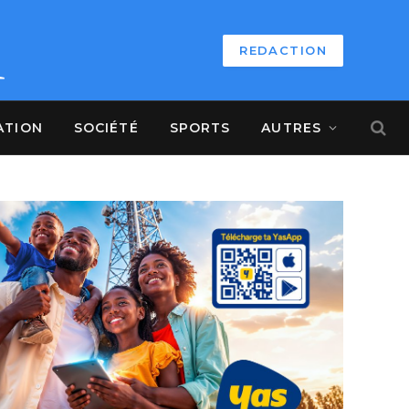
REDACTION
ATION
SOCIÉTÉ
SPORTS
AUTRES