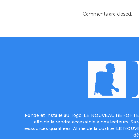
Comments are closed.
Fondé et installé au Togo, LE NOUVEAU REPORTER 
afin de la rendre accessible à nos lecteurs. S
ressources qualifiées. Affilié de la qualité, LE NO
dé