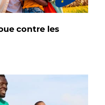
oue contre les