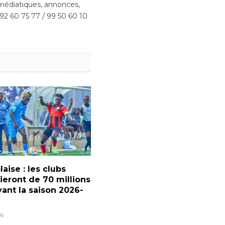
édiatiques, annonces,
 92 60 75 77 / 99 50 60 10
laise : les clubs
ieront de 70 millions
ant la saison 2026-
6