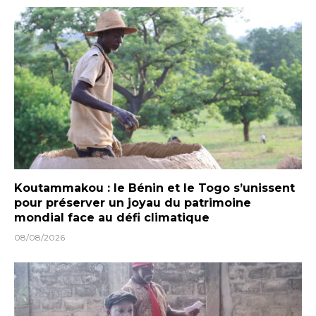
Koutammakou : le Bénin et le Togo s’unissent
pour préserver un joyau du patrimoine
mondial face au défi climatique
08/08/2026