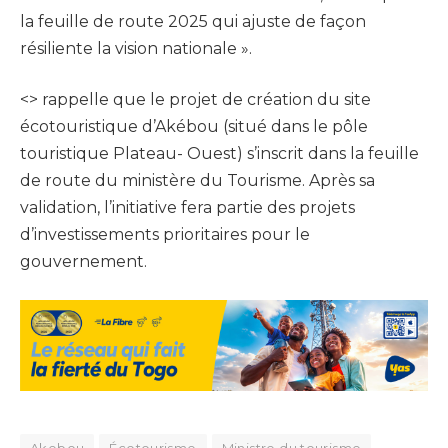
la feuille de route 2025 qui ajuste de façon
résiliente la vision nationale ».
<> rappelle que le projet de création du site
écotouristique d’Akébou (situé dans le pôle
touristique Plateau- Ouest) s’inscrit dans la feuille
de route du ministère du Tourisme. Après sa
validation, l’initiative fera partie des projets
d’investissements prioritaires pour le
gouvernement.