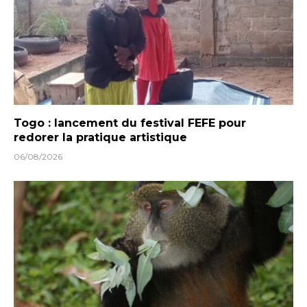
Togo : lancement du festival FEFE pour
redorer la pratique artistique
06/08/2026