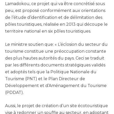
Lamadokou, ce projet qui va être concrétisé sous
peu, est proposé conformément aux orientations
de l’étude d’identification et de délimitation des
pôles touristiques, réalisée en 2013 qui découpe le
territoire national en six pôles touristiques.
Le ministre soutien que: « L’éclosion du secteur du
tourisme constitue une préoccupation constante
des plus hautes autorités du pays. Ceci se traduit
par les différents documents stratégiques validés
et adoptés tels que la Politique Nationale du
Tourisme (PNT) et le Plan Directeur de
Développement et d’Aménagement du Tourisme
(PDDAT).
Aussi, le projet de création d’un site écotouristique
vise à redonner un souffle au secteur, en adoptant