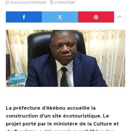
Aucun commentaire
2 Mins Read
La préfecture d’Akébou accueille la
construction d’un site écotouristique. Le
projet porté par le ministère de la Culture et