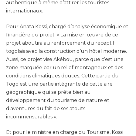
authentique à même d’attirer les touristes
internationaux.
Pour Anata Kossi, chargé d’analyse économique et
financière du projet: « La mise en œuvre de ce
projet aboutira au renforcement du réceptif
togolais avec la construction d’un hôtel moderne.
Aussi, ce projet vise Akébou, parce que c’est une
zone marquée par un relief montagneux et des
conditions climatiques douces. Cette partie du
Togo est une partie intégrante de cette aire
géographique qui se prête bien au
développement du tourisme de nature et
d’aventures du fait de ses atouts
incommensurables ».
Et pour le ministre en charge du Tourisme, Kossi