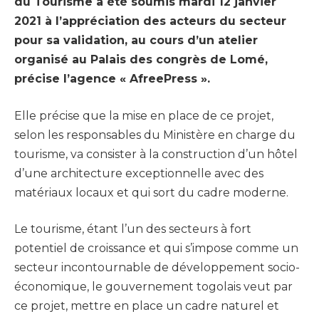
du Tourisme a été soumis mardi 12 janvier
2021 à l’appréciation des acteurs du secteur
pour sa validation, au cours d’un atelier
organisé au Palais des congrès de Lomé,
précise l’agence « AfreePress ».
Elle précise que la mise en place de ce projet,
selon les responsables du Ministère en charge du
tourisme, va consister à la construction d’un hôtel
d’une architecture exceptionnelle avec des
matériaux locaux et qui sort du cadre moderne.
Le tourisme, étant l’un des secteurs à fort
potentiel de croissance et qui s’impose comme un
secteur incontournable de développement socio-
économique, le gouvernement togolais veut par
ce projet, mettre en place un cadre naturel et