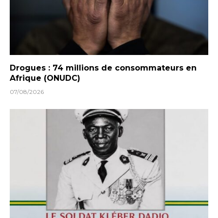
Drogues : 74 millions de consommateurs en
Afrique (ONUDC)
07/08/2026