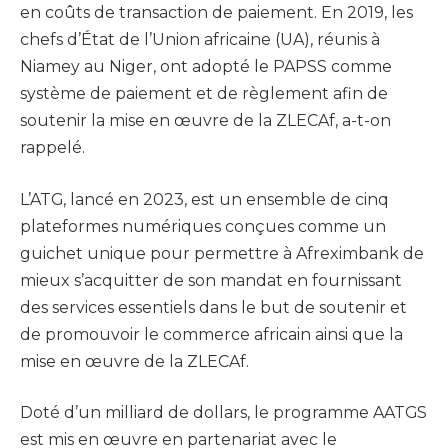
en coûts de transaction de paiement. En 2019, les
chefs d’État de l’Union africaine (UA), réunis à
Niamey au Niger, ont adopté le PAPSS comme
système de paiement et de règlement afin de
soutenir la mise en œuvre de la ZLECAf, a-t-on
rappelé.
L’ATG, lancé en 2023, est un ensemble de cinq
plateformes numériques conçues comme un
guichet unique pour permettre à Afreximbank de
mieux s’acquitter de son mandat en fournissant
des services essentiels dans le but de soutenir et
de promouvoir le commerce africain ainsi que la
mise en œuvre de la ZLECAf.
Doté d’un milliard de dollars, le programme AATGS
est mis en œuvre en partenariat avec le