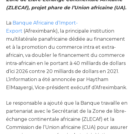
(ZLECAf), projet phare de l’Union africaine (UA).
La
Banque Africaine d’Import-
Export
(Afreximbank), la principale institution
multilatérale panafricaine dédiée au financement
et à la promotion du commerce intra et extra-
africain, va doubler le financement du commerce
intra-africain en le portant à 40 milliards de dollars
d’ici 2026 contre 20 milliards de dollars en 2021.
L’information a été annoncée par Haytham
ElMaayergi, Vice-président exécutif d’Afreximbank.
Le responsable a ajouté que la Banque travaille en
partenariat avec le Secrétariat de la Zone de libre-
échange continentale africaine (ZLECAf) et la
Commission de l’Union africaine (CUA) pour assurer