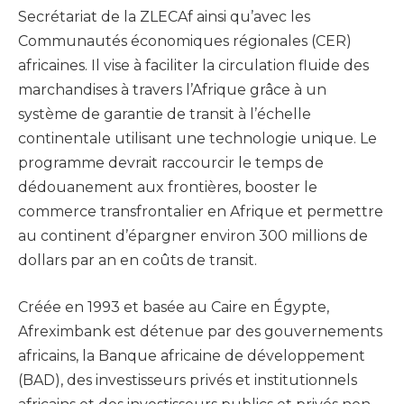
Secrétariat de la ZLECAf ainsi qu’avec les
Communautés économiques régionales (CER)
africaines. Il vise à faciliter la circulation fluide des
marchandises à travers l’Afrique grâce à un
système de garantie de transit à l’échelle
continentale utilisant une technologie unique. Le
programme devrait raccourcir le temps de
dédouanement aux frontières, booster le
commerce transfrontalier en Afrique et permettre
au continent d’épargner environ 300 millions de
dollars par an en coûts de transit.
Créée en 1993 et basée au Caire en Égypte,
Afreximbank est détenue par des gouvernements
africains, la Banque africaine de développement
(BAD), des investisseurs privés et institutionnels