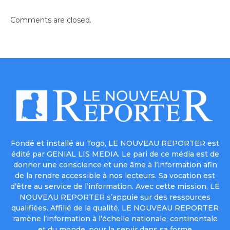
Comments are closed.
Fondé et installé au Togo, LE NOUVEAU REPORTER est
édité par GENIAL LIS MEDIA. Le pari de ce média est de
donner une conscience et une âme à l’information afin
de la rendre accessible à nos lecteurs. Sa vocation est
d’être au service de l’information. Avec cette mission, LE
NOUVEAU REPORTER s’appuie sur des ressources
qualifiées. Affilié de la qualité, LE NOUVEAU REPORTER
ramène l’information à l’échelle nationale, continentale
et du monde, pour la servir dans sa forme