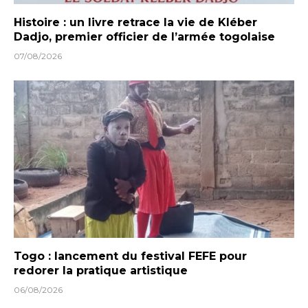
Histoire : un livre retrace la vie de Kléber
Dadjo, premier officier de l’armée togolaise
07/08/2026
Togo : lancement du festival FEFE pour
redorer la pratique artistique
06/08/2026