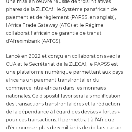
une mise en œuvre réussie de trois initiatives
phares de la ZLECAf : le Système panafricain de
paiement et de règlement (PAPSS, en anglais),
l’Africa Trade Gateway (ATG) et le Régime
collaboratif africain de garantie de transit
d’Afreximbank (AATGS).
Lancé en 2022 et conçu en collaboration avec la
CUA et le Secrétariat de la ZLECAf, le PAPSS est
une plateforme numérique permettant aux pays
africains un paiement transfrontalier du
commerce intra-africain dans les monnaies
nationales. Ce dispositif favorisera la simplification
des transactions transfrontalières et la réduction
de la dépendance à l’égard des devises « fortes »
pour ces transactions. Il permettrait à l’Afrique
d’économiser plus de 5 milliards de dollars par an