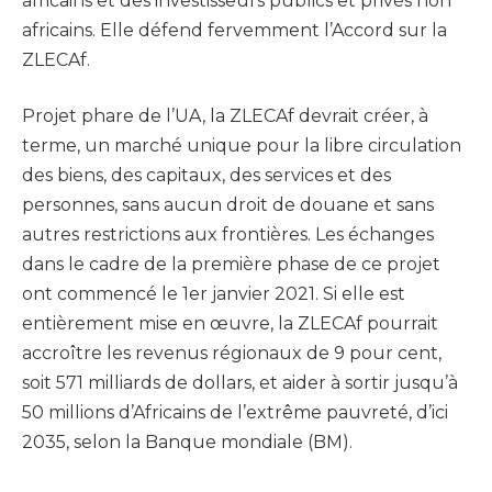
africains et des investisseurs publics et privés non
africains. Elle défend fervemment l’Accord sur la
ZLECAf.
Projet phare de l’UA, la ZLECAf devrait créer, à
terme, un marché unique pour la libre circulation
des biens, des capitaux, des services et des
personnes, sans aucun droit de douane et sans
autres restrictions aux frontières. Les échanges
dans le cadre de la première phase de ce projet
ont commencé le 1er janvier 2021. Si elle est
entièrement mise en œuvre, la ZLECAf pourrait
accroître les revenus régionaux de 9 pour cent,
soit 571 milliards de dollars, et aider à sortir jusqu’à
50 millions d’Africains de l’extrême pauvreté, d’ici
2035, selon la Banque mondiale (BM).