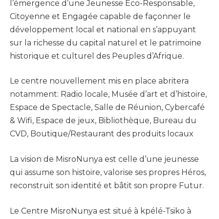
l’émergence d’une Jeunesse Eco-Responsable,
Citoyenne et Engagée capable de façonner le
développement local et national en s’appuyant
sur la richesse du capital naturel et le patrimoine
historique et culturel des Peuples d’Afrique.
Le centre nouvellement mis en place abritera
notamment: Radio locale, Musée d’art et d’histoire,
Espace de Spectacle, Salle de Réunion, Cybercafé
& Wifi, Espace de jeux, Bibliothèque, Bureau du
CVD, Boutique/Restaurant des produits locaux
La vision de MisroNunya est celle d’une jeunesse
qui assume son histoire, valorise ses propres Héros,
reconstruit son identité et bâtit son propre Futur.
Le Centre MisroNunya est situé à kpélé-Tsiko à