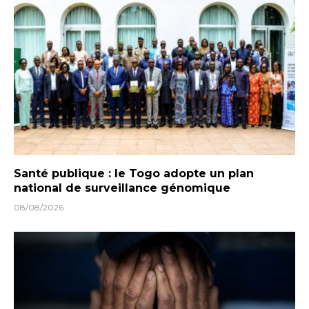
Santé publique : le Togo adopte un plan
national de surveillance génomique
08/08/2026