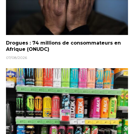
Drogues : 74 millions de consommateurs en
Afrique (ONUDC)
07/08/2026