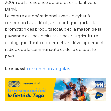
200m de la résidence du préfet en allant vers
Danyi.
Le centre est opérationnel avec un cyber à
connexion haut débit, une boutique qui fait la
promotion des produits locaux et la maison de la
paysanne qui pourvoira tout pour l’agriculture
écologique. Tout ceci permet un développement
radieux de la communauté et de là de tout le
pays.
Lire aussi
:
consommons togolais