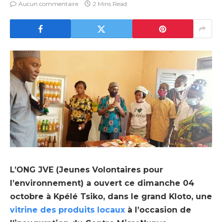
Aucun commentaire
2 Mins Read
L’ONG JVE (Jeunes Volontaires pour
l’environnement) a ouvert ce dimanche 04
octobre à Kpélé Tsiko, dans le grand Kloto, une
vitrine des produits locaux
à l’occasion de