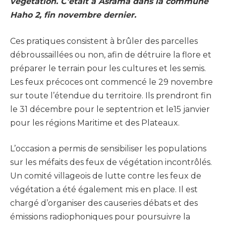
végétation. C’était à Asrama dans la commune
Haho 2, fin novembre dernier.
Ces pratiques consistent à brûler des parcelles
débroussaillées ou non, afin de détruire la flore et
préparer le terrain pour les cultures et les semis.
Les feux précoces ont commencé le 29 novembre
sur toute l’étendue du territoire. Ils prendront fin
le 31 décembre pour le septentrion et le15 janvier
pour les régions Maritime et des Plateaux.
L’occasion a permis de sensibiliser les populations
sur les méfaits des feux de végétation incontrôlés.
Un comité villageois de lutte contre les feux de
végétation a été également mis en place. Il est
chargé d’organiser des causeries débats et des
émissions radiophoniques pour poursuivre la