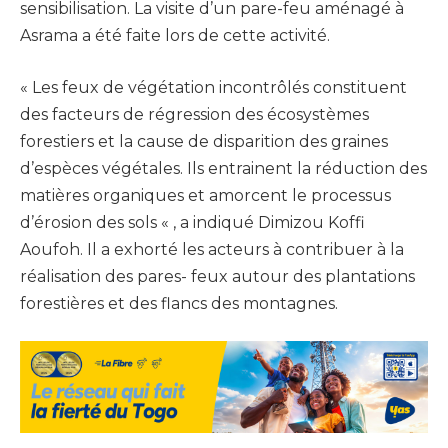
sensibilisation. La visite d’un pare-feu aménagé à
Asrama a été faite lors de cette activité.
« Les feux de végétation incontrôlés constituent
des facteurs de régression des écosystèmes
forestiers et la cause de disparition des graines
d’espèces végétales. Ils entrainent la réduction des
matières organiques et amorcent le processus
d’érosion des sols « , a indiqué Dimizou Koffi
Aoufoh. Il a exhorté les acteurs à contribuer à la
réalisation des pares- feux autour des plantations
forestières et des flancs des montagnes.