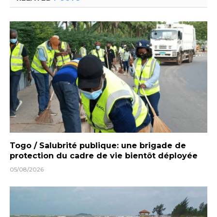
Togo / Salubrité publique: une brigade de
protection du cadre de vie bientôt déployée
05/08/2026