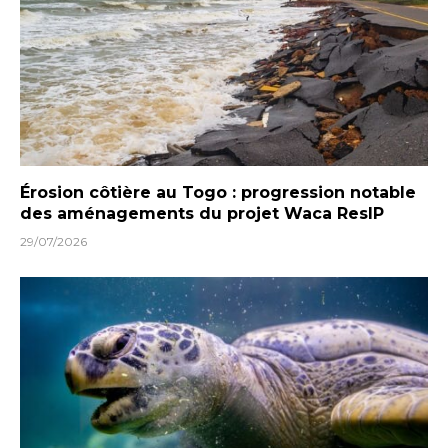
Érosion côtière au Togo : progression notable
des aménagements du projet Waca ResIP
29/07/2026