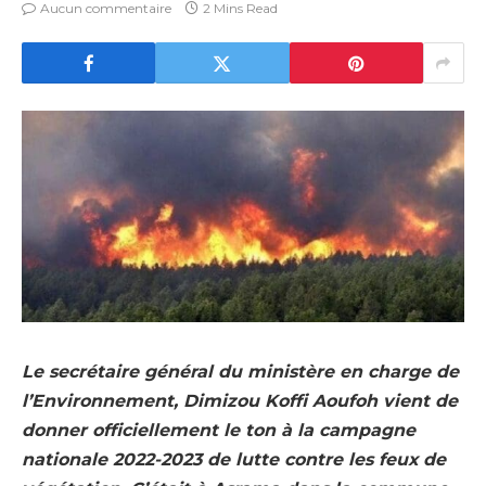
Aucun commentaire
2 Mins Read
Le secrétaire général du ministère en charge de
l’Environnement, Dimizou Koffi Aoufoh vient de
donner officiellement le ton à la campagne
nationale 2022-2023 de lutte contre les feux de