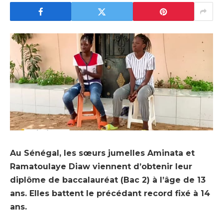
Au Sénégal, les sœurs jumelles Aminata et
Ramatoulaye Diaw viennent d’obtenir leur
diplôme de baccalauréat (Bac 2) à l’âge de 13
ans. Elles battent le précédant record fixé à 14
ans.