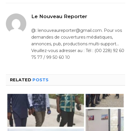
Le Nouveau Reporter
@: lenouveaureporter@gmail.com. Pour vos
demandes de couvertures médiatiques,
annonces, pub, productions multi-support…
Veuillez-vous adresser au : Tél : (00 228) 92 60
75 77 / 99 50 60 10
RELATED
POSTS