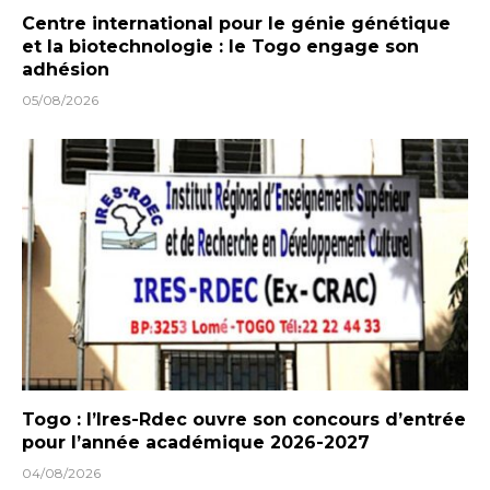
Centre international pour le génie génétique
et la biotechnologie : le Togo engage son
adhésion
05/08/2026
Togo : l’Ires-Rdec ouvre son concours d’entrée
pour l’année académique 2026-2027
04/08/2026