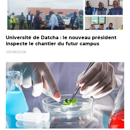
Université de Datcha : le nouveau président
inspecte le chantier du futur campus
05/08/2026