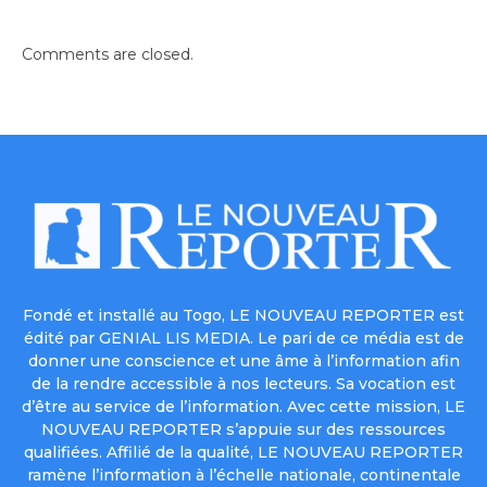
Comments are closed.
Fondé et installé au Togo, LE NOUVEAU REPORTER est
édité par GENIAL LIS MEDIA. Le pari de ce média est de
donner une conscience et une âme à l’information afin
de la rendre accessible à nos lecteurs. Sa vocation est
d’être au service de l’information. Avec cette mission, LE
NOUVEAU REPORTER s’appuie sur des ressources
qualifiées. Affilié de la qualité, LE NOUVEAU REPORTER
ramène l’information à l’échelle nationale, continentale