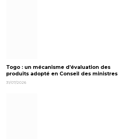
Togo : un mécanisme d’évaluation des
produits adopté en Conseil des ministres
31/07/2026