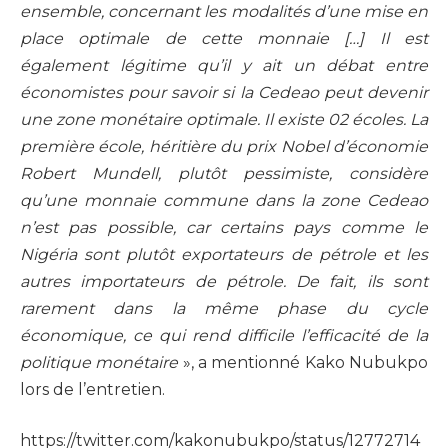
ensemble, concernant les modalités d’une mise en
place optimale de cette monnaie […] Il est
également légitime qu’il y ait un débat entre
économistes pour savoir si la Cedeao peut devenir
une zone monétaire optimale. Il existe 02 écoles. La
première école, héritière du prix Nobel d’économie
Robert Mundell, plutôt pessimiste, considère
qu’une monnaie commune dans la zone Cedeao
n’est pas possible, car certains pays comme le
Nigéria sont plutôt exportateurs de pétrole et les
autres importateurs de pétrole. De fait, ils sont
rarement dans la même phase du cycle
économique, ce qui rend difficile l’efficacité de la
politique monétaire
», a mentionné Kako Nubukpo
lors de l’entretien.
https://twitter.com/kakonubukpo/status/12772714