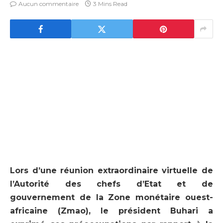
Aucun commentaire
3 Mins Read
Lors
d’une réunion extraordinaire virtuelle de
l’Autorité des chefs d’Etat et de
gouvernement de la Zone monétaire ouest-
africaine (Zmao), le président Buhari a