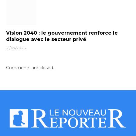
Vision 2040 : le gouvernement renforce le
dialogue avec le secteur privé
31/07/2026
Comments are closed.