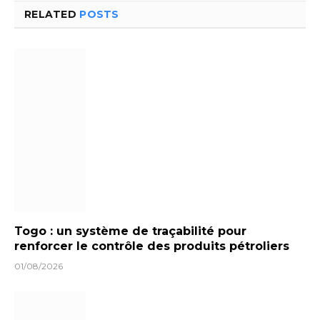
RELATED
POSTS
Togo : un système de traçabilité pour
renforcer le contrôle des produits pétroliers
01/08/2026