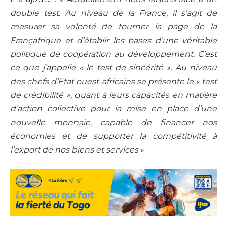
double test. Au niveau de la France, il s’agit de
mesurer sa volonté de tourner la page de la
Françafrique et d’établir les bases d’une véritable
politique de coopération au développement. C’est
ce que j’appelle « le test de sincérité ». Au niveau
des chefs d’Etat ouest-africains se présente le « test
de crédibilité », quant à leurs capacités en matière
d’action collective pour la mise en place d’une
nouvelle monnaie, capable de financer nos
économies et de supporter la compétitivité à
l’export de nos biens et services
».