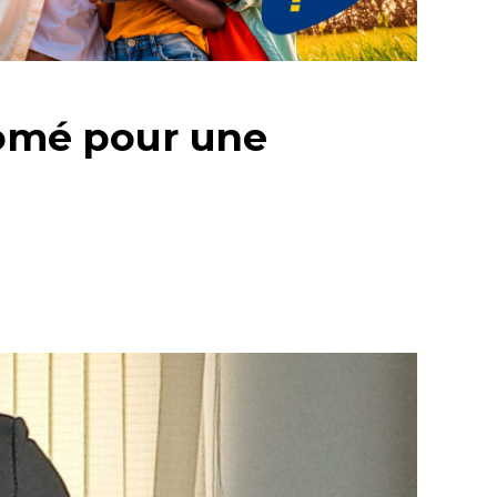
Lomé pour une