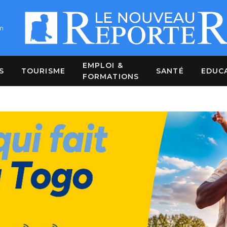
m
EMPLOI &
S
TOURISME
SANTÉ
EDUC
FORMATIONS