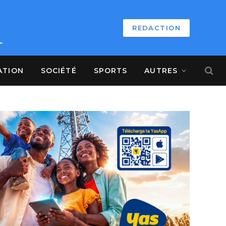
REDACTION
ATION
SOCIÉTÉ
SPORTS
AUTRES