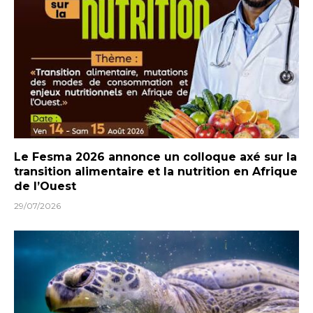
Le Fesma 2026 annonce un colloque axé sur la
transition alimentaire et la nutrition en Afrique
de l’Ouest
29/07/2026