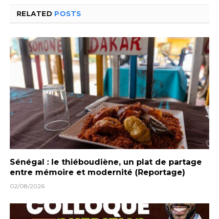
RELATED
POSTS
Sénégal : le thiéboudiène, un plat de partage
entre mémoire et modernité (Reportage)
02/08/2026