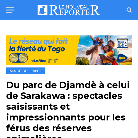
BANDE DEFILANTE
Du parc de Djamdè à celui
de Sarakawa : spectacles
saisissants et
impressionnants pour les
férus des réserves