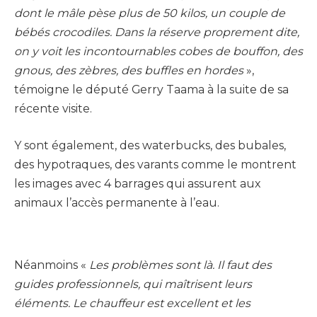
dont le mâle pèse plus de 50 kilos, un couple de
bébés crocodiles. Dans la réserve proprement dite,
on y voit les incontournables cobes de bouffon, des
gnous, des zèbres, des buffles en hordes
»,
témoigne le député Gerry Taama à la suite de sa
récente visite.
Y sont également, des waterbucks, des bubales,
des hypotraques, des varants comme le montrent
les images avec 4 barrages qui assurent aux
animaux l’accès permanente à l’eau.
Néanmoins «
Les problèmes sont là. Il faut des
guides professionnels, qui maîtrisent leurs
éléments. Le chauffeur est excellent et les