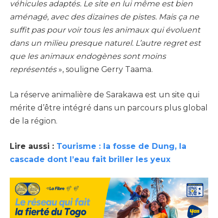
véhicules adaptés. Le site en lui même est bien
aménagé, avec des dizaines de pistes. Mais ça ne
suffit pas pour voir tous les animaux qui évoluent
dans un milieu presque naturel. L’autre regret est
que les animaux endogènes sont moins
représentés
», souligne Gerry Taama.
La réserve animalière de Sarakawa est un site qui
mérite d’être intégré dans un parcours plus global
de la région.
Lire aussi :
Tourisme : la fosse de Dung, la
cascade dont l’eau fait briller les yeux