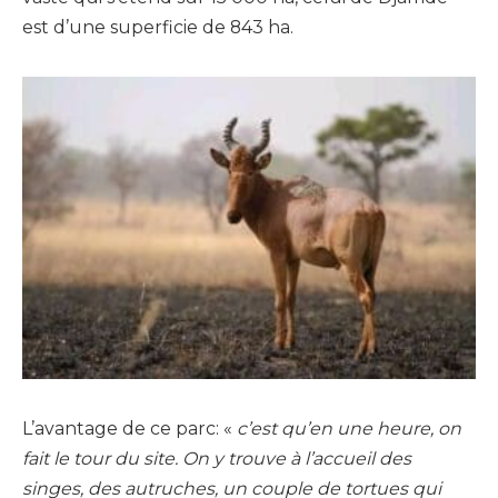
est d’une superficie de 843 ha.
L’avantage de ce parc: «
c’est qu’en une heure, on
fait le tour du site. On y trouve à l’accueil des
singes, des autruches, un couple de tortues qui