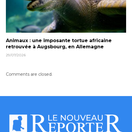
Animaux : une imposante tortue africaine
retrouvée à Augsbourg, en Allemagne
29/07/2026
Comments are closed.