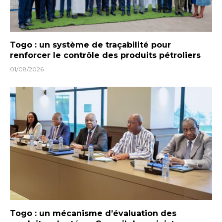
Togo : un système de traçabilité pour
renforcer le contrôle des produits pétroliers
01/08/2026
Togo : un mécanisme d’évaluation des