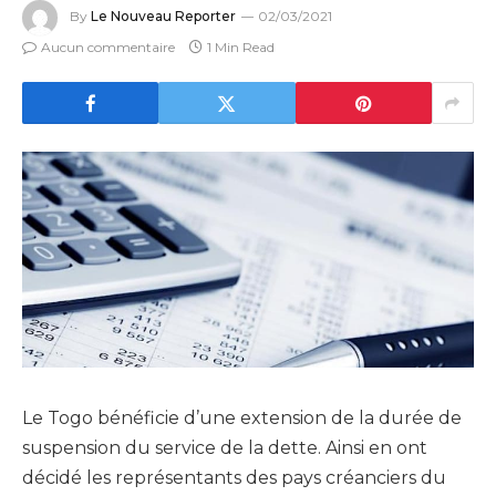
By
Le Nouveau Reporter
02/03/2021
Aucun commentaire
1 Min Read
Le Togo bénéficie d’une extension de la durée de
suspension du service de la dette. Ainsi en ont
décidé les représentants des pays créanciers du