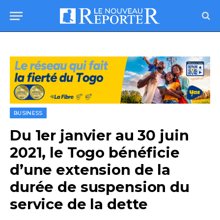
BUSINESS
Du 1er janvier au 30 juin
2021, le Togo bénéficie
d’une extension de la
durée de suspension du
service de la dette