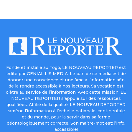
Fondé et installé au Togo, LE NOUVEAU REPORTER est
édité par GENIAL LIS MEDIA. Le pari de ce média est de
donner une conscience et une âme à l’information afin
de la rendre accessible à nos lecteurs. Sa vocation est
d’être au service de l’information. Avec cette mission, LE
NOUVEAU REPORTER s’appuie sur des ressources
qualifiées. Affilié de la qualité, LE NOUVEAU REPORTER
ramène l’information à l’échelle nationale, continentale
et du monde, pour la servir dans sa forme
déontologiquement correcte. Son maître-mot est: l’info,
accessible!