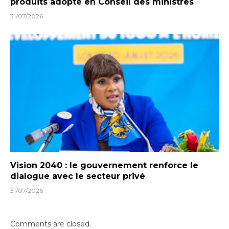
produits adopté en Conseil des ministres
31/07/2026
Vision 2040 : le gouvernement renforce le
dialogue avec le secteur privé
31/07/2026
Comments are closed.